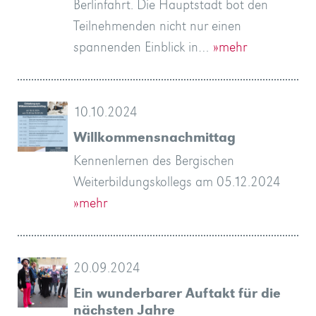
Berlinfahrt. Die Hauptstadt bot den
Teilnehmenden nicht nur einen
spannenden Einblick in…
»mehr
10.10.2024
Willkommensnachmittag
Kennenlernen des Bergischen
Weiterbildungskollegs am 05.12.2024
»mehr
20.09.2024
Ein wunderbarer Auftakt für die
nächsten Jahre