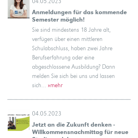
04.05.2023
Anmeldungen für das kommende
Semester möglich!
Sie sind mindestens 18 Jahre alt,
verfügen über einen mittleren
Schulabschluss, haben zwei Jahre
Berufserfahrung oder eine
abgeschlossene Ausbildung? Dann
melden Sie sich bei uns und lassen
sich…
»mehr
04.05.2023
Jetzt an die Zukunft denken -
Willkommensnachmittag für neue