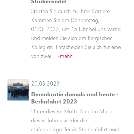
Studierende!
Starten Sie durch zu Ihrer Karriere.
Kommen Sie am Donnerstag,
01.06.2023, um 15 Uhr bei uns vorbei
und melden Sie sich am Bergischen
Kolleg an. Entscheiden Sie sich für eine
von zwei…
»mehr
20.03.2023
Demokratie damals und heute -
Berlinfahrt 2023
Unter diesem Motto fand im März
dieses Jahres wieder die
stufenübergreifende Studienfahrt nach