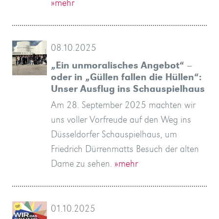
»mehr
08.10.2025
„Ein unmoralisches Angebot“ –
oder in „Güllen fallen die Hüllen“:
Unser Ausflug ins Schauspielhaus
Am 28. September 2025 machten wir
uns voller Vorfreude auf den Weg ins
Düsseldorfer Schauspielhaus, um
Friedrich Dürrenmatts Besuch der alten
Dame zu sehen.
»mehr
01.10.2025