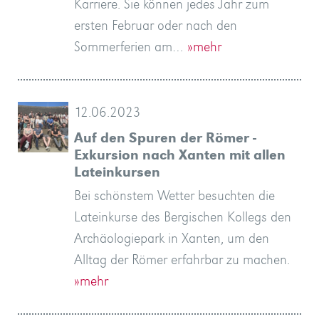
Karriere. Sie können jedes Jahr zum
ersten Februar oder nach den
Sommerferien am…
»mehr
12.06.2023
Auf den Spuren der Römer -
Exkursion nach Xanten mit allen
Lateinkursen
Bei schönstem Wetter besuchten die
Lateinkurse des Bergischen Kollegs den
Archäologiepark in Xanten, um den
Alltag der Römer erfahrbar zu machen.
»mehr