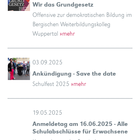
Wir das Grundgesetz
Offensive zur demokratischen Bildung im
Bergischen Weiterbildungskolleg
Wuppertal
»mehr
03.09.2025
Ankündigung - Save the date
Schulfest 2025
»mehr
19.05.2025
Anmeldetag am 16.06.2025 - Alle
Schulabschlüsse für Erwachsene