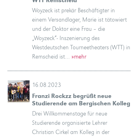
WTT Remscheid
Woyzeck ist prekär Beschäftigter in
einem Versandlager, Marie ist tätowiert
und der Doktor eine Frau – die
„Woyzeck“- Inszenierung des
Westdeutschen Tourneetheaters (WTT) in
Remscheid ist…
»mehr
16.08.2023
Franzi Rockzz begrüßt neue
Studierende am Bergischen Kolleg
Drei Willkommenstage für neue
Studierende organisierte Lehrer
Christian Cirkel am Kolleg in der