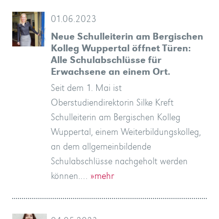
01.06.2023
Neue Schulleiterin am Bergischen
Kolleg Wuppertal öffnet Türen:
Alle Schulabschlüsse für
Erwachsene an einem Ort.
Seit dem 1. Mai ist
Oberstudiendirektorin Silke Kreft
Schulleiterin am Bergischen Kolleg
Wuppertal, einem Weiterbildungskolleg,
an dem allgemeinbildende
Schulabschlüsse nachgeholt werden
können.…
»mehr