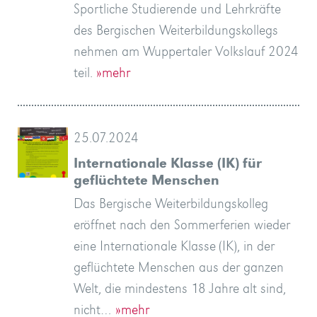
Sportliche Studierende und Lehrkräfte
des Bergischen Weiterbildungskollegs
nehmen am Wuppertaler Volkslauf 2024
teil.
»mehr
25.07.2024
Internationale Klasse (IK) für
geflüchtete Menschen
Das Bergische Weiterbildungskolleg
eröffnet nach den Sommerferien wieder
eine Internationale Klasse (IK), in der
geflüchtete Menschen aus der ganzen
Welt, die mindestens 18 Jahre alt sind,
nicht…
»mehr