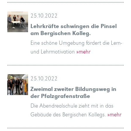
25.10.2022
Lehrkräfte schwingen die Pinsel
am Bergischen Kolleg.
Eine schöne Umgebung fördert die Lern-
und Lehrmotivation
»mehr
25.10.2022
Zweimal zweiter Bildungsweg in
der Pfalzgrafenstraße
Die Abendrealschule zieht mit in das
Gebäude des Bergischen Kollegs.
»mehr