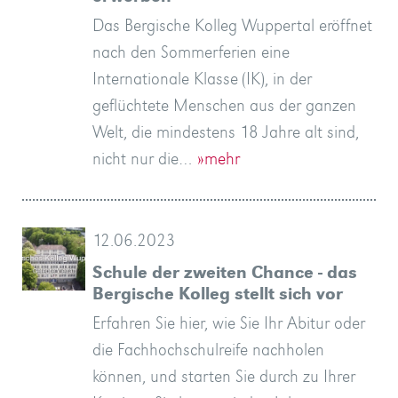
Das Bergische Kolleg Wuppertal eröffnet
nach den Sommerferien eine
Internationale Klasse (IK), in der
geflüchtete Menschen aus der ganzen
Welt, die mindestens 18 Jahre alt sind,
nicht nur die…
»mehr
12.06.2023
Schule der zweiten Chance - das
Bergische Kolleg stellt sich vor
Erfahren Sie hier, wie Sie Ihr Abitur oder
die Fachhochschulreife nachholen
können, und starten Sie durch zu Ihrer