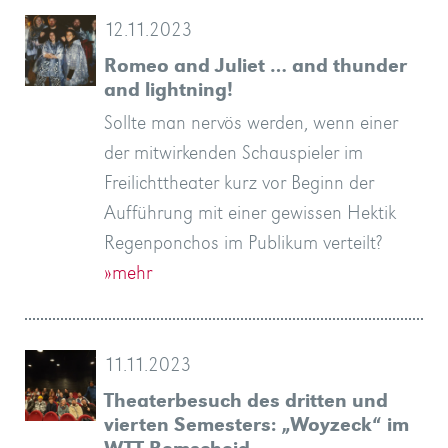
12.11.2023
Romeo and Juliet … and thunder
and lightning!
Sollte man nervös werden, wenn einer
der mitwirkenden Schauspieler im
Freilichttheater kurz vor Beginn der
Aufführung mit einer gewissen Hektik
Regenponchos im Publikum verteilt?
»mehr
11.11.2023
Theaterbesuch des dritten und
vierten Semesters: „Woyzeck“ im