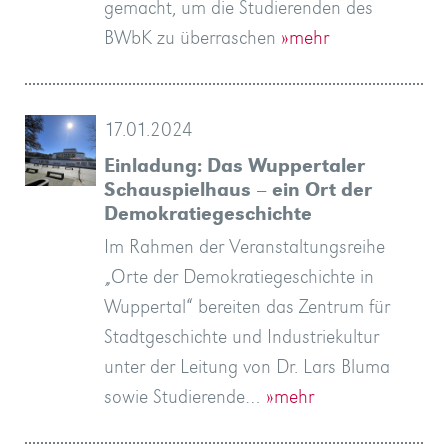
gemacht, um die Studierenden des
BWbK zu überraschen
»mehr
17.01.2024
Einladung: Das Wuppertaler
Schauspielhaus – ein Ort der
Demokratiegeschichte
Im Rahmen der Veranstaltungsreihe
„Orte der Demokratiegeschichte in
Wuppertal“ bereiten das Zentrum für
Stadtgeschichte und Industriekultur
unter der Leitung von Dr. Lars Bluma
sowie Studierende…
»mehr