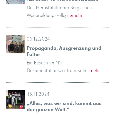
Das Herbstabitur am Bergischen
Weiterbildungskolleg.
»mehr
06.12.2024
Propaganda, Ausgrenzung und
Folter
Ein Besuch im NS-
Dokumentationszentrum Köln
»mehr
15.11.2024
„Alles, was wir sind, kommt aus
der ganzen Welt.“