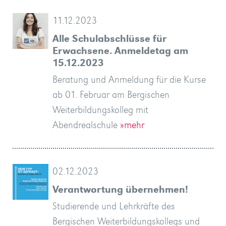
11.12.2023
Alle Schulabschlüsse für
Erwachsene. Anmeldetag am
15.12.2023
Beratung und Anmeldung für die Kurse
ab 01. Februar am Bergischen
Weiterbildungskolleg mit
Abendrealschule
»mehr
02.12.2023
Verantwortung übernehmen!
Studierende und Lehrkräfte des
Bergischen Weiterbildungskollegs und