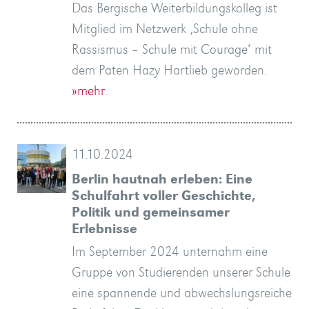
Das Bergische Weiterbildungskolleg ist
Mitglied im Netzwerk ‚Schule ohne
Rassismus – Schule mit Courage‘ mit
dem Paten Hazy Hartlieb geworden.
»mehr
11.10.2024
Berlin hautnah erleben: Eine
Schulfahrt voller Geschichte,
Politik und gemeinsamer
Erlebnisse
Im September 2024 unternahm eine
Gruppe von Studierenden unserer Schule
eine spannende und abwechslungsreiche