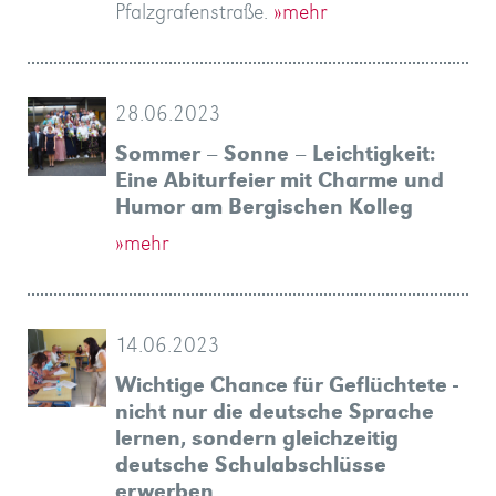
Pfalzgrafenstraße.
»mehr
28.06.2023
Sommer – Sonne – Leichtigkeit:
Eine Abiturfeier mit Charme und
Humor am Bergischen Kolleg
»mehr
14.06.2023
Wichtige Chance für Geflüchtete -
nicht nur die deutsche Sprache
lernen, sondern gleichzeitig
deutsche Schulabschlüsse
erwerben