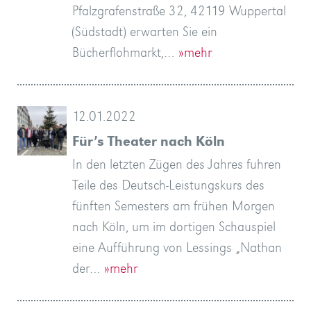
Pfalzgrafenstraße 32, 42119 Wuppertal
(Südstadt) erwarten Sie ein
Bücherflohmarkt,…
»mehr
12.01.2022
Für’s Theater nach Köln
In den letzten Zügen des Jahres fuhren
Teile des Deutsch-Leistungskurs des
fünften Semesters am frühen Morgen
nach Köln, um im dortigen Schauspiel
eine Aufführung von Lessings „Nathan
der…
»mehr