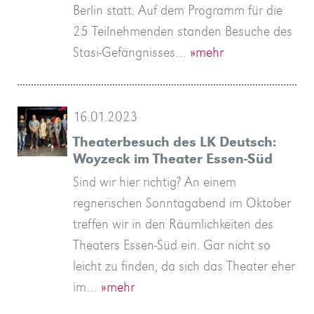
Berlin statt. Auf dem Programm für die
25 Teilnehmenden standen Besuche des
Stasi-Gefängnisses…
»mehr
16.01.2023
Theaterbesuch des LK Deutsch:
Woyzeck im Theater Essen-Süd
Sind wir hier richtig? An einem
regnerischen Sonntagabend im Oktober
treffen wir in den Räumlichkeiten des
Theaters Essen-Süd ein. Gar nicht so
leicht zu finden, da sich das Theater eher
im…
»mehr