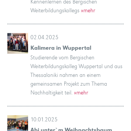
Kennenlernen des Bergischen
Weiterbildungskollegs
»mehr
02.04.2025
Kalimera in Wuppertal
Studierende vom Bergischen
Weiterbildungskolleg Wuppertal und aus
Thessaloniki nahmen an einem
gemeinsamen Projekt zum Thema
Nachhaltigkeit teil.
»mehr
10.01.2025
Abi unter`m Weihnachtsbaum