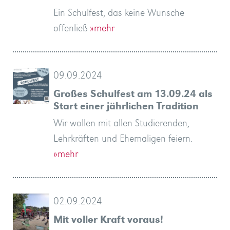
Ein Schulfest, das keine Wünsche
offenließ
»mehr
09.09.2024
Großes Schulfest am 13.09.24 als
Start einer jährlichen Tradition
Wir wollen mit allen Studierenden,
Lehrkräften und Ehemaligen feiern.
»mehr
02.09.2024
Mit voller Kraft voraus!