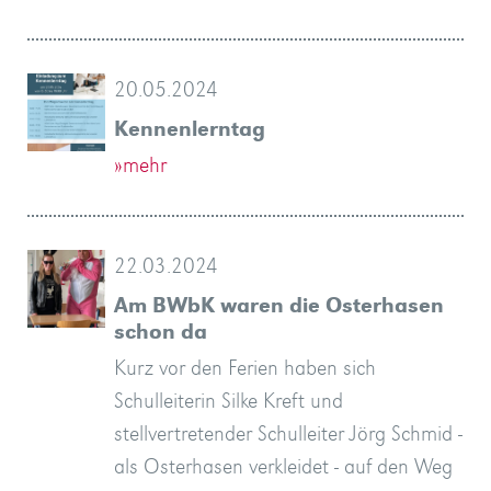
20.05.2024
Kennenlerntag
»mehr
22.03.2024
Am BWbK waren die Osterhasen
schon da
Kurz vor den Ferien haben sich
Schulleiterin Silke Kreft und
stellvertretender Schulleiter Jörg Schmid -
als Osterhasen verkleidet - auf den Weg