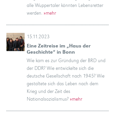
alle Wuppertaler könnten Lebensretter
werden.
»mehr
15.11.2023
Eine Zeitreise im „Haus der
Geschichte“ in Bonn
Wie kam es zur Gründung der BRD und
der DDR? Wie entwickelte sich die
deutsche Gesellschaft nach 1945? Wie
gestaltete sich das Leben nach dem
Krieg und der Zeit des
Nationalsozialismus?
»mehr