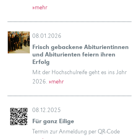
»mehr
08.01.2026
Frisch gebackene Abiturientinnen
und Abiturienten feiern ihren
Erfolg
Mit der Hochschulreife geht es ins Jahr
2026.
»mehr
08.12.2025
Für ganz Eilige
Termin zur Anmeldung per QR-Code