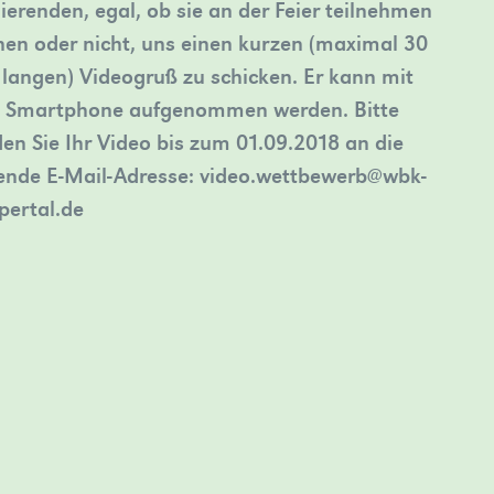
ierenden, egal, ob sie an der Feier teilnehmen
en oder nicht, uns einen kurzen (maximal 30
 langen) Videogruß zu schicken. Er kann mit
 Smartphone aufgenommen werden. Bitte
en Sie Ihr Video bis zum 01.09.2018 an die
ende E-Mail-Adresse: video.wettbewerb@wbk-
ertal.de