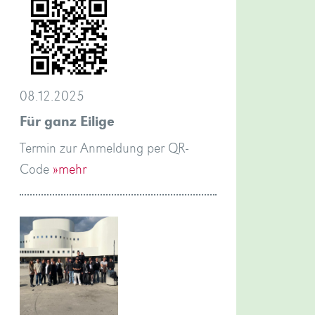
08.12.2025
Für ganz Eilige
Termin zur Anmeldung per QR-
Code
»mehr