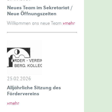
Neues Team im Sekretariat /
Neue Öffnungszeiten
Willkommen ans neue Team
»mehr
25.02.2026
Alljährliche Sitzung des
Fördervereins
»mehr