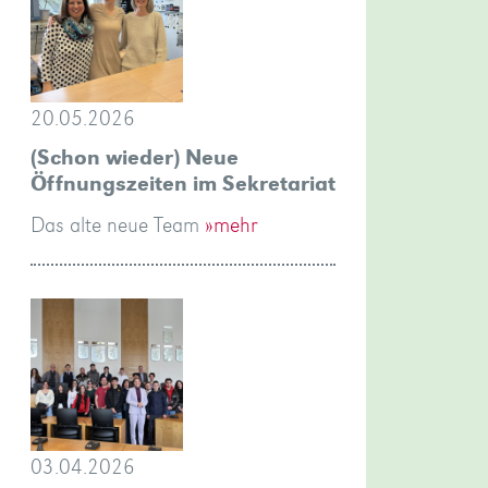
20.05.2026
(Schon wieder) Neue
Öffnungszeiten im Sekretariat
Das alte neue Team
»mehr
03.04.2026