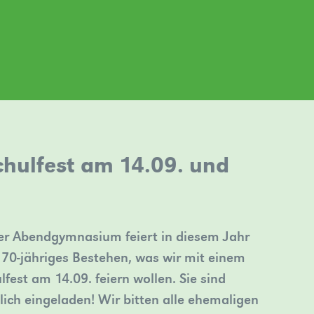
hulfest am 14.09. und
r Abendgymnasium feiert in diesem Jahr
 70-jähriges Bestehen, was wir mit einem
lfest am 14.09. feiern wollen. Sie sind
lich eingeladen! Wir bitten alle ehemaligen