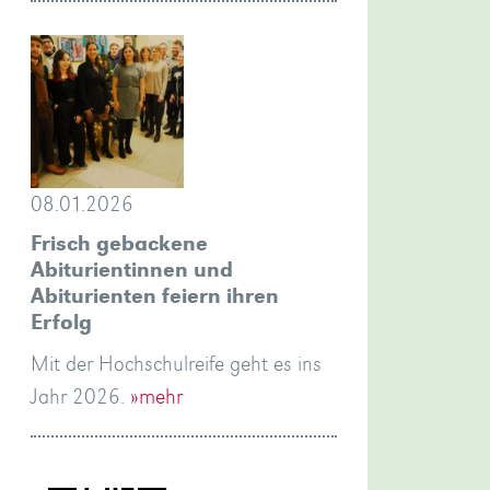
08.01.2026
Frisch gebackene
Abiturientinnen und
Abiturienten feiern ihren
Erfolg
Mit der Hochschulreife geht es ins
Jahr 2026.
»mehr