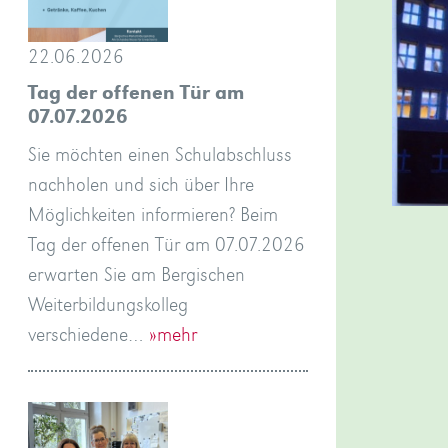
22.06.2026
Tag der offenen Tür am
07.07.2026
Sie möchten einen Schulabschluss
nachholen und sich über Ihre
Möglichkeiten informieren? Beim
Tag der offenen Tür am 07.07.2026
erwarten Sie am Bergischen
Weiterbildungskolleg
verschiedene…
»mehr