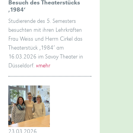
Besuch des Theaterstücks
‚1984‘
Studierende des 5. Semesters
besuchten mit ihren Lehrkräften
Frau Weiss und Herrn Cirkel das
Theaterstück ‚1984‘ am
16.03.2026 im Savoy Theater in
Düsseldorf.
»mehr
23.03.2026