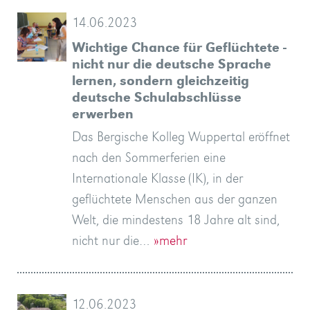
14.06.2023
Wichtige Chance für Geflüchtete -
nicht nur die deutsche Sprache
lernen, sondern gleichzeitig
deutsche Schulabschlüsse
erwerben
Das Bergische Kolleg Wuppertal eröffnet
nach den Sommerferien eine
Internationale Klasse (IK), in der
geflüchtete Menschen aus der ganzen
Welt, die mindestens 18 Jahre alt sind,
nicht nur die…
»mehr
12.06.2023