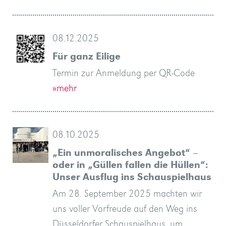
08.12.2025
Für ganz Eilige
Termin zur Anmeldung per QR-Code
»mehr
08.10.2025
„Ein unmoralisches Angebot“ –
oder in „Güllen fallen die Hüllen“:
Unser Ausflug ins Schauspielhaus
Am 28. September 2025 machten wir
uns voller Vorfreude auf den Weg ins
Düsseldorfer Schauspielhaus, um