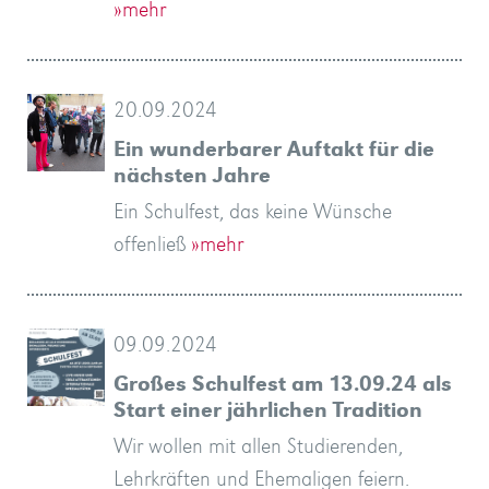
»mehr
20.09.2024
Ein wunderbarer Auftakt für die
nächsten Jahre
Ein Schulfest, das keine Wünsche
offenließ
»mehr
09.09.2024
Großes Schulfest am 13.09.24 als
Start einer jährlichen Tradition
Wir wollen mit allen Studierenden,
Lehrkräften und Ehemaligen feiern.