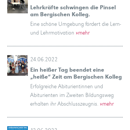
Lehrkräfte schwingen die Pinsel
am Bergischen Kolleg.
Eine schöne Umgebung fördert die Lern-
und Lehrmotivation
»mehr
24.06.2022
Ein heißer Tag beendet eine
„heiße“ Zeit am Bergischen Kolleg
Erfolgreiche Abiturientinnen und
Abiturienten im Zweiten Bildungsweg
erhalten ihr Abschlusszeugnis.
»mehr