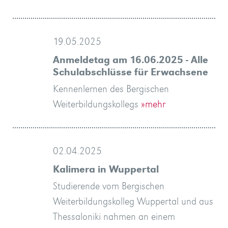
19.05.2025
Anmeldetag am 16.06.2025 - Alle
Schulabschlüsse für Erwachsene
Kennenlernen des Bergischen
Weiterbildungskollegs
»mehr
02.04.2025
Kalimera in Wuppertal
Studierende vom Bergischen
Weiterbildungskolleg Wuppertal und aus
Thessaloniki nahmen an einem