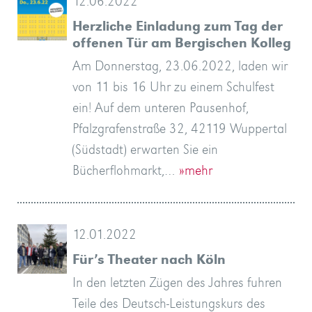
12.06.2022
Herzliche Einladung zum Tag der
offenen Tür am Bergischen Kolleg
Am Donnerstag, 23.06.2022, laden wir
von 11 bis 16 Uhr zu einem Schulfest
ein! Auf dem unteren Pausenhof,
Pfalzgrafenstraße 32, 42119 Wuppertal
(Südstadt) erwarten Sie ein
Bücherflohmarkt,…
»mehr
12.01.2022
Für’s Theater nach Köln
In den letzten Zügen des Jahres fuhren
Teile des Deutsch-Leistungskurs des