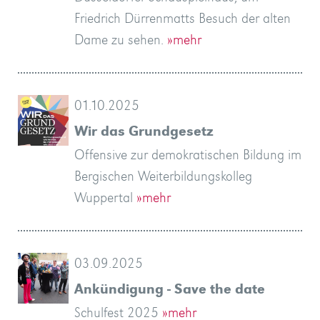
Friedrich Dürrenmatts Besuch der alten
Dame zu sehen.
»mehr
01.10.2025
Wir das Grundgesetz
Offensive zur demokratischen Bildung im
Bergischen Weiterbildungskolleg
Wuppertal
»mehr
03.09.2025
Ankündigung - Save the date
Schulfest 2025
»mehr