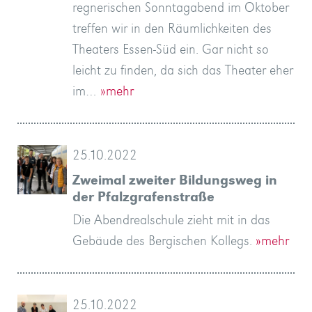
regnerischen Sonntagabend im Oktober
treffen wir in den Räumlichkeiten des
Theaters Essen-Süd ein. Gar nicht so
leicht zu finden, da sich das Theater eher
im…
»mehr
25.10.2022
Zweimal zweiter Bildungsweg in
der Pfalzgrafenstraße
Die Abendrealschule zieht mit in das
Gebäude des Bergischen Kollegs.
»mehr
25.10.2022