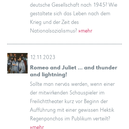
deutsche Gesellschaft nach 1945? Wie
gestaltete sich das Leben nach dem
Krieg und der Zeit des
Nationalsozialismus?
»mehr
12.11.2023
Romeo and Juliet … and thunder
and lightning!
Sollte man nervös werden, wenn einer
der mitwirkenden Schauspieler im
Freilichttheater kurz vor Beginn der
Aufführung mit einer gewissen Hektik
Regenponchos im Publikum verteilt?
»mehr