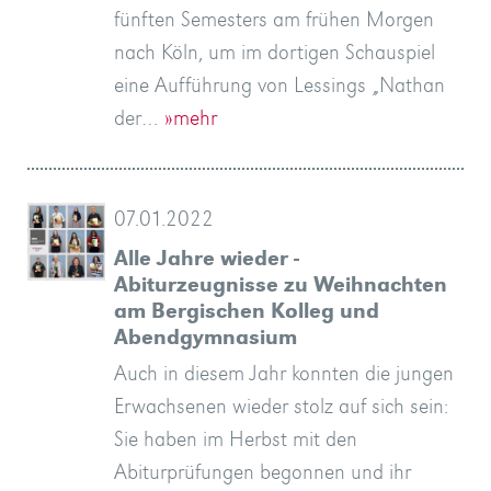
fünften Semesters am frühen Morgen
nach Köln, um im dortigen Schauspiel
eine Aufführung von Lessings „Nathan
der…
»mehr
07.01.2022
Alle Jahre wieder -
Abiturzeugnisse zu Weihnachten
am Bergischen Kolleg und
Abendgymnasium
Auch in diesem Jahr konnten die jungen
Erwachsenen wieder stolz auf sich sein:
Sie haben im Herbst mit den
Abiturprüfungen begonnen und ihr