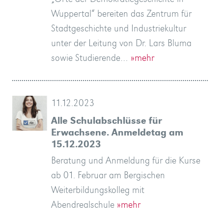
Wuppertal“ bereiten das Zentrum für
Stadtgeschichte und Industriekultur
unter der Leitung von Dr. Lars Bluma
sowie Studierende…
»mehr
11.12.2023
Alle Schulabschlüsse für
Erwachsene. Anmeldetag am
15.12.2023
Beratung und Anmeldung für die Kurse
ab 01. Februar am Bergischen
Weiterbildungskolleg mit
Abendrealschule
»mehr