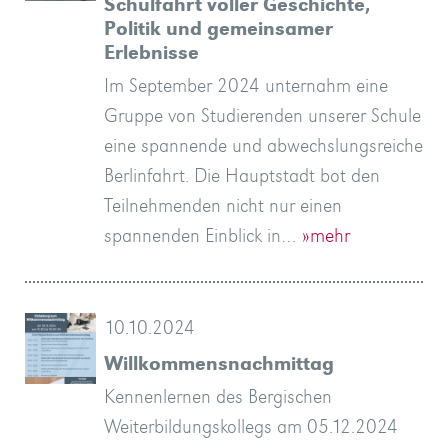
Schulfahrt voller Geschichte,
Politik und gemeinsamer
Erlebnisse
Im September 2024 unternahm eine
Gruppe von Studierenden unserer Schule
eine spannende und abwechslungsreiche
Berlinfahrt. Die Hauptstadt bot den
Teilnehmenden nicht nur einen
spannenden Einblick in…
»mehr
10.10.2024
Willkommensnachmittag
Kennenlernen des Bergischen
Weiterbildungskollegs am 05.12.2024