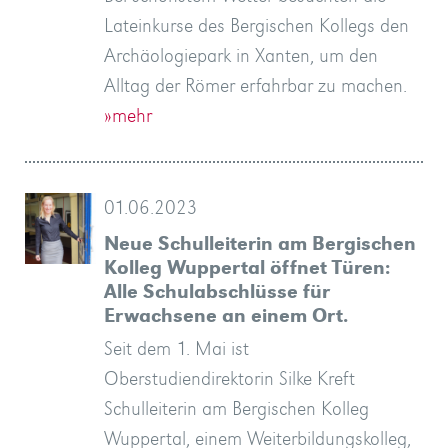
Lateinkurse des Bergischen Kollegs den
Archäologiepark in Xanten, um den
Alltag der Römer erfahrbar zu machen.
»mehr
01.06.2023
Neue Schulleiterin am Bergischen
Kolleg Wuppertal öffnet Türen:
Alle Schulabschlüsse für
Erwachsene an einem Ort.
Seit dem 1. Mai ist
Oberstudiendirektorin Silke Kreft
Schulleiterin am Bergischen Kolleg
Wuppertal, einem Weiterbildungskolleg,