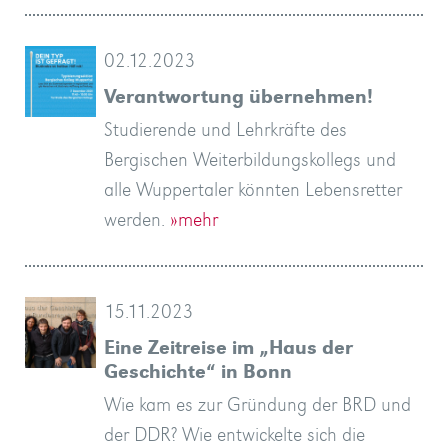
02.12.2023
Verantwortung übernehmen!
Studierende und Lehrkräfte des
Bergischen Weiterbildungskollegs und
alle Wuppertaler könnten Lebensretter
werden.
»mehr
15.11.2023
Eine Zeitreise im „Haus der
Geschichte“ in Bonn
Wie kam es zur Gründung der BRD und
der DDR? Wie entwickelte sich die