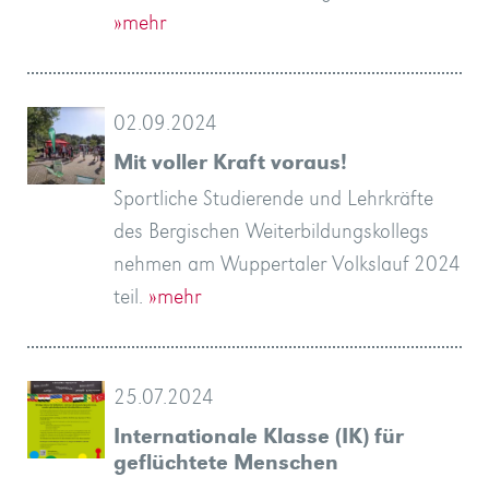
»mehr
02.09.2024
Mit voller Kraft voraus!
Sportliche Studierende und Lehrkräfte
des Bergischen Weiterbildungskollegs
nehmen am Wuppertaler Volkslauf 2024
teil.
»mehr
25.07.2024
Internationale Klasse (IK) für
geflüchtete Menschen