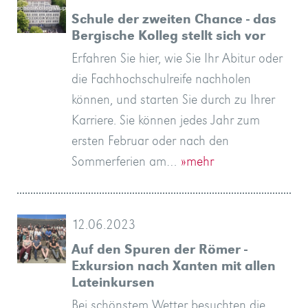
Schule der zweiten Chance - das
Bergische Kolleg stellt sich vor
Erfahren Sie hier, wie Sie Ihr Abitur oder
die Fachhochschulreife nachholen
können, und starten Sie durch zu Ihrer
Karriere. Sie können jedes Jahr zum
ersten Februar oder nach den
Sommerferien am…
»mehr
12.06.2023
Auf den Spuren der Römer -
Exkursion nach Xanten mit allen
Lateinkursen
Bei schönstem Wetter besuchten die