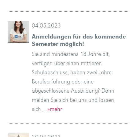
04.05.2023
Anmeldungen für das kommende
Semester möglich!
Sie sind mindestens 18 Jahre alt,
verfügen über einen mittleren
Schulabschluss, haben zwei Jahre
Berufserfahrung oder eine
abgeschlossene Ausbildung? Dann
melden Sie sich bei uns und lassen
sich…
»mehr