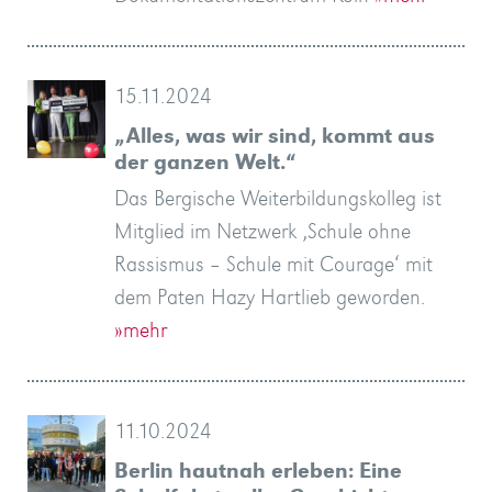
15.11.2024
„Alles, was wir sind, kommt aus
der ganzen Welt.“
Das Bergische Weiterbildungskolleg ist
Mitglied im Netzwerk ‚Schule ohne
Rassismus – Schule mit Courage‘ mit
dem Paten Hazy Hartlieb geworden.
»mehr
11.10.2024
Berlin hautnah erleben: Eine