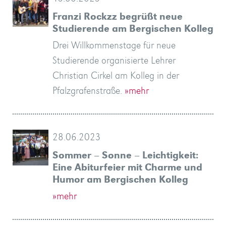
Franzi Rockzz begrüßt neue
Studierende am Bergischen Kolleg
Drei Willkommenstage für neue
Studierende organisierte Lehrer
Christian Cirkel am Kolleg in der
Pfalzgrafenstraße.
»mehr
28.06.2023
Sommer – Sonne – Leichtigkeit:
Eine Abiturfeier mit Charme und
Humor am Bergischen Kolleg
»mehr