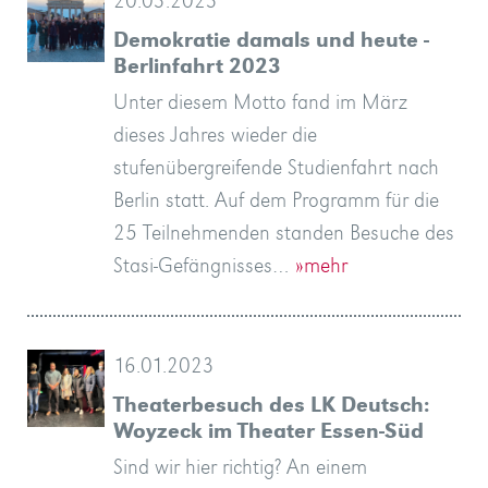
20.03.2023
Demokratie damals und heute -
Berlinfahrt 2023
Unter diesem Motto fand im März
dieses Jahres wieder die
stufenübergreifende Studienfahrt nach
Berlin statt. Auf dem Programm für die
25 Teilnehmenden standen Besuche des
Stasi-Gefängnisses…
»mehr
16.01.2023
Theaterbesuch des LK Deutsch:
Woyzeck im Theater Essen-Süd
Sind wir hier richtig? An einem