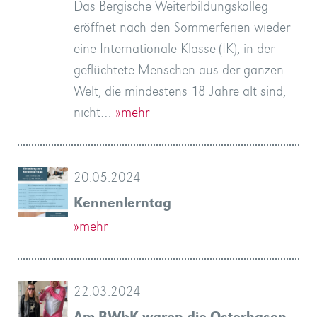
Das Bergische Weiterbildungskolleg
eröffnet nach den Sommerferien wieder
eine Internationale Klasse (IK), in der
geflüchtete Menschen aus der ganzen
Welt, die mindestens 18 Jahre alt sind,
nicht…
»mehr
20.05.2024
Kennenlerntag
»mehr
22.03.2024