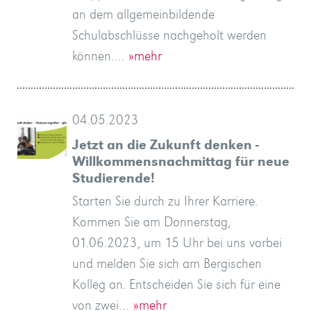
an dem allgemeinbildende
Schulabschlüsse nachgeholt werden
können.…
»mehr
04.05.2023
Jetzt an die Zukunft denken -
Willkommensnachmittag für neue
Studierende!
Starten Sie durch zu Ihrer Karriere.
Kommen Sie am Donnerstag,
01.06.2023, um 15 Uhr bei uns vorbei
und melden Sie sich am Bergischen
Kolleg an. Entscheiden Sie sich für eine
von zwei…
»mehr