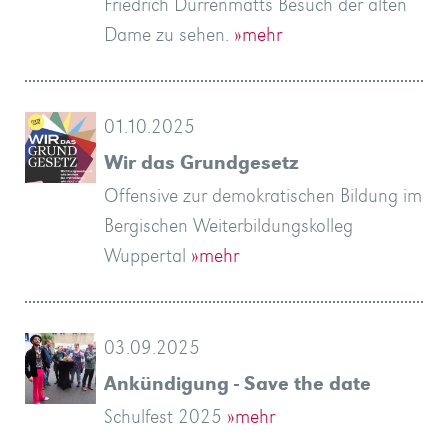
Friedrich Dürrenmatts Besuch der alten
Dame zu sehen.
»mehr
01.10.2025
Wir das Grundgesetz
Offensive zur demokratischen Bildung im
Bergischen Weiterbildungskolleg
Wuppertal
»mehr
03.09.2025
Ankündigung - Save the date
Schulfest 2025
»mehr