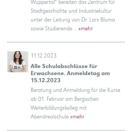
Wuppertal“ bereiten das Zentrum für
Stadtgeschichte und Industriekultur
unter der Leitung von Dr. Lars Bluma
sowie Studierende…
»mehr
11.12.2023
Alle Schulabschlüsse für
Erwachsene. Anmeldetag am
15.12.2023
Beratung und Anmeldung für die Kurse
ab 01. Februar am Bergischen
Weiterbildungskolleg mit
Abendrealschule
»mehr