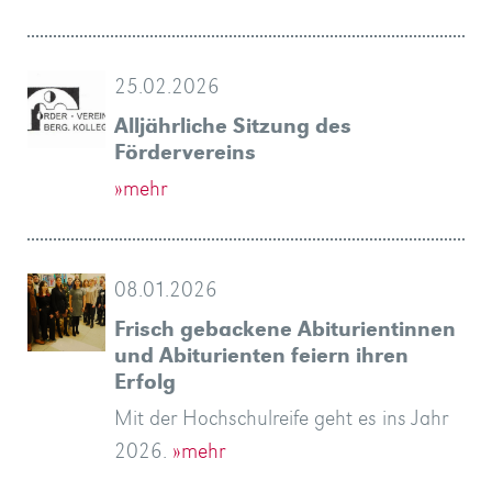
25.02.2026
Alljährliche Sitzung des
Fördervereins
»mehr
08.01.2026
Frisch gebackene Abiturientinnen
und Abiturienten feiern ihren
Erfolg
Mit der Hochschulreife geht es ins Jahr
2026.
»mehr