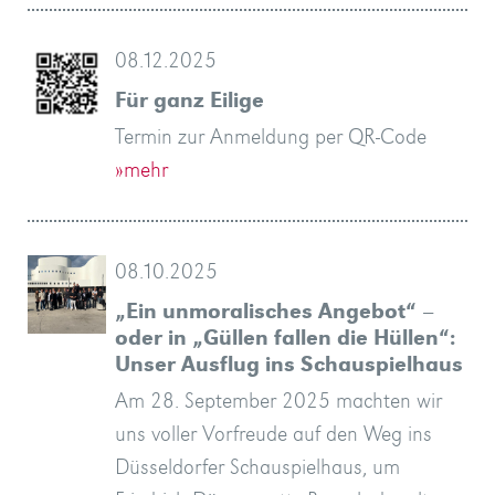
08.12.2025
Für ganz Eilige
Termin zur Anmeldung per QR-Code
»mehr
08.10.2025
„Ein unmoralisches Angebot“ –
oder in „Güllen fallen die Hüllen“:
Unser Ausflug ins Schauspielhaus
Am 28. September 2025 machten wir
uns voller Vorfreude auf den Weg ins
Düsseldorfer Schauspielhaus, um