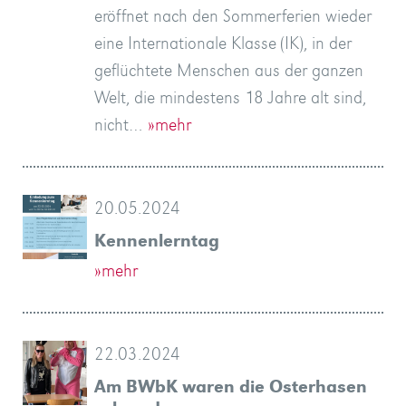
eröffnet nach den Sommerferien wieder
eine Internationale Klasse (IK), in der
geflüchtete Menschen aus der ganzen
Welt, die mindestens 18 Jahre alt sind,
nicht…
»mehr
20.05.2024
Kennenlerntag
»mehr
22.03.2024
Am BWbK waren die Osterhasen