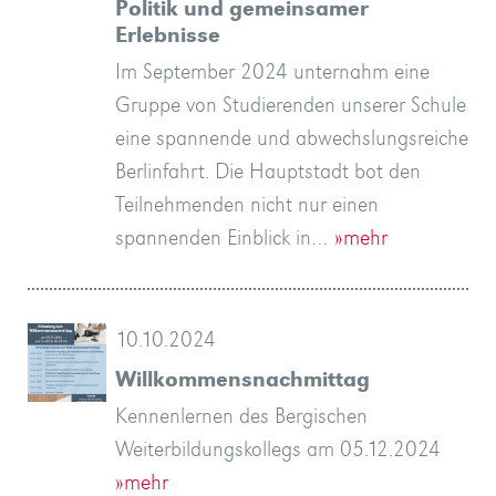
Politik und gemeinsamer
Erlebnisse
Im September 2024 unternahm eine
Gruppe von Studierenden unserer Schule
eine spannende und abwechslungsreiche
Berlinfahrt. Die Hauptstadt bot den
Teilnehmenden nicht nur einen
spannenden Einblick in…
»mehr
10.10.2024
Willkommensnachmittag
Kennenlernen des Bergischen
Weiterbildungskollegs am 05.12.2024
»mehr