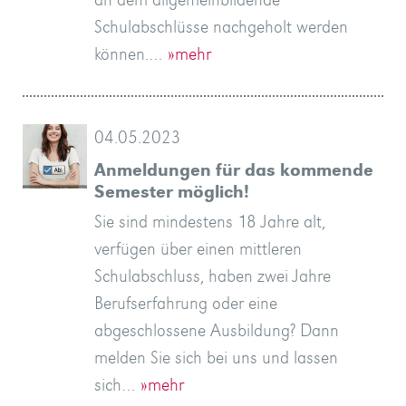
an dem allgemeinbildende
Schulabschlüsse nachgeholt werden
können.…
»mehr
04.05.2023
Anmeldungen für das kommende
Semester möglich!
Sie sind mindestens 18 Jahre alt,
verfügen über einen mittleren
Schulabschluss, haben zwei Jahre
Berufserfahrung oder eine
abgeschlossene Ausbildung? Dann
melden Sie sich bei uns und lassen
sich…
»mehr