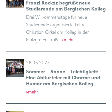
Franzi Rockzz begrüßt neue
Studierende am Bergischen Kolleg
Drei Willkommenstage für neue
Studierende organisierte Lehrer
Christian Cirkel am Kolleg in der
Pfalzgrafenstraße.
»mehr
28.06.2023
Sommer – Sonne – Leichtigkeit:
Eine Abiturfeier mit Charme und
Humor am Bergischen Kolleg
»mehr