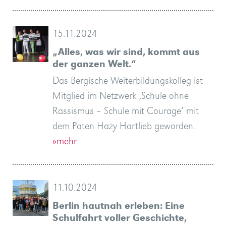
15.11.2024
„Alles, was wir sind, kommt aus
der ganzen Welt.“
Das Bergische Weiterbildungskolleg ist
Mitglied im Netzwerk ‚Schule ohne
Rassismus – Schule mit Courage‘ mit
dem Paten Hazy Hartlieb geworden.
»mehr
11.10.2024
Berlin hautnah erleben: Eine
Schulfahrt voller Geschichte,