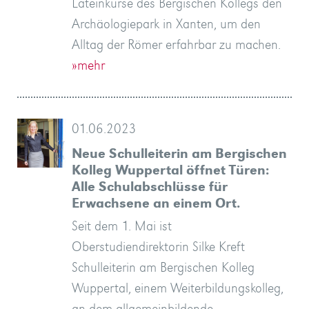
Lateinkurse des Bergischen Kollegs den
Archäologiepark in Xanten, um den
Alltag der Römer erfahrbar zu machen.
»mehr
01.06.2023
Neue Schulleiterin am Bergischen
Kolleg Wuppertal öffnet Türen:
Alle Schulabschlüsse für
Erwachsene an einem Ort.
Seit dem 1. Mai ist
Oberstudiendirektorin Silke Kreft
Schulleiterin am Bergischen Kolleg
Wuppertal, einem Weiterbildungskolleg,