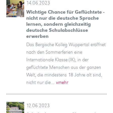
14.06.2023
Wichtige Chance für Geflüchtete -
nicht nur die deutsche Sprache
lernen, sondern gleichzeitig
deutsche Schulabschlüsse
erwerben
Das Bergische Kolleg Wuppertal eröffnet
nach den Sommerferien eine
Internationale Klasse (IK), in der
geflüchtete Menschen aus der ganzen
Welt, die mindestens 18 Jahre alt sind,
nicht nur die…
»mehr
12.06.2023