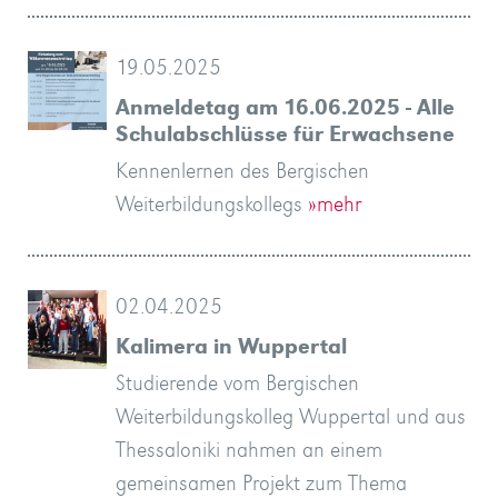
19.05.2025
Anmeldetag am 16.06.2025 - Alle
Schulabschlüsse für Erwachsene
Kennenlernen des Bergischen
Weiterbildungskollegs
»mehr
02.04.2025
Kalimera in Wuppertal
Studierende vom Bergischen
Weiterbildungskolleg Wuppertal und aus
Thessaloniki nahmen an einem
gemeinsamen Projekt zum Thema