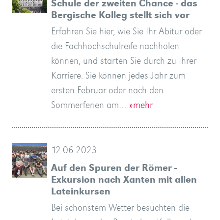
Schule der zweiten Chance - das
Bergische Kolleg stellt sich vor
Erfahren Sie hier, wie Sie Ihr Abitur oder
die Fachhochschulreife nachholen
können, und starten Sie durch zu Ihrer
Karriere. Sie können jedes Jahr zum
ersten Februar oder nach den
Sommerferien am…
»mehr
12.06.2023
Auf den Spuren der Römer -
Exkursion nach Xanten mit allen
Lateinkursen
Bei schönstem Wetter besuchten die