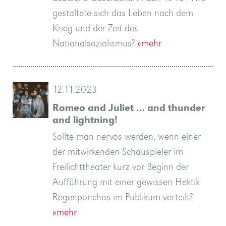
gestaltete sich das Leben nach dem
Krieg und der Zeit des
Nationalsozialismus?
»mehr
12.11.2023
Romeo and Juliet … and thunder
and lightning!
Sollte man nervös werden, wenn einer
der mitwirkenden Schauspieler im
Freilichttheater kurz vor Beginn der
Aufführung mit einer gewissen Hektik
Regenponchos im Publikum verteilt?
»mehr