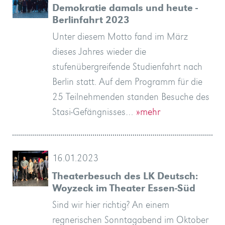
Demokratie damals und heute -
Berlinfahrt 2023
Unter diesem Motto fand im März
dieses Jahres wieder die
stufenübergreifende Studienfahrt nach
Berlin statt. Auf dem Programm für die
25 Teilnehmenden standen Besuche des
Stasi-Gefängnisses…
»mehr
16.01.2023
Theaterbesuch des LK Deutsch:
Woyzeck im Theater Essen-Süd
Sind wir hier richtig? An einem
regnerischen Sonntagabend im Oktober