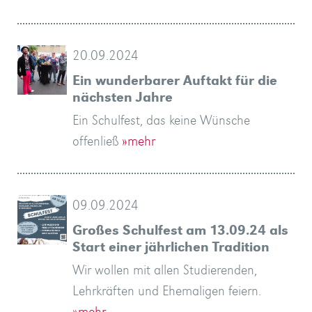
20.09.2024
Ein wunderbarer Auftakt für die
nächsten Jahre
Ein Schulfest, das keine Wünsche
offenließ
»mehr
09.09.2024
Großes Schulfest am 13.09.24 als
Start einer jährlichen Tradition
Wir wollen mit allen Studierenden,
Lehrkräften und Ehemaligen feiern.