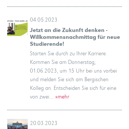
04.05.2023
Jetzt an die Zukunft denken -
Willkommensnachmittag für neue
Studierende!
Starten Sie durch zu Ihrer Karriere.
Kommen Sie am Donnerstag,
01.06.2023, um 15 Uhr bei uns vorbei
und melden Sie sich am Bergischen
Kolleg an. Entscheiden Sie sich für eine
von zwei…
»mehr
20.03.2023