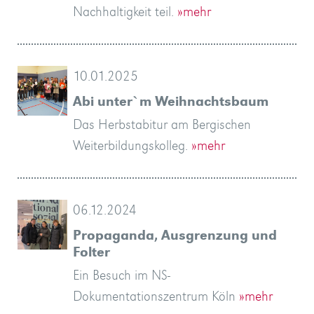
Nachhaltigkeit teil.
»mehr
10.01.2025
Abi unter`m Weihnachtsbaum
Das Herbstabitur am Bergischen
Weiterbildungskolleg.
»mehr
06.12.2024
Propaganda, Ausgrenzung und
Folter
Ein Besuch im NS-
Dokumentationszentrum Köln
»mehr