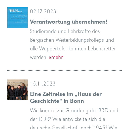
02.12.2023
Verantwortung übernehmen!
Studierende und Lehrkräfte des
Bergischen Weiterbildungskollegs und
alle Wuppertaler könnten Lebensretter
werden.
»mehr
15.11.2023
Eine Zeitreise im „Haus der
Geschichte“ in Bonn
Wie kam es zur Gründung der BRD und
der DDR? Wie entwickelte sich die
deutsche Gesellschaft nach 1945? Wie