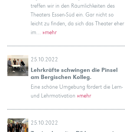
treffen wir in den Räumlichkeiten des
Theaters Essen-Süd ein. Gar nicht so
leicht zu finden, da sich das Theater eher
im…
»mehr
25.10.2022
Lehrkräfte schwingen die Pinsel
am Bergischen Kolleg.
Eine schöne Umgebung fördert die Lern-
und Lehrmotivation
»mehr
25.10.2022