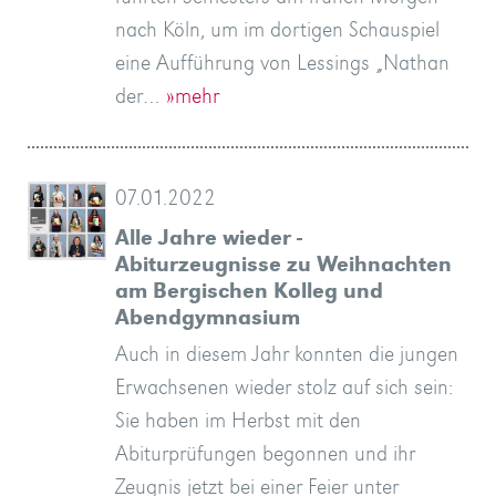
nach Köln, um im dortigen Schauspiel
eine Aufführung von Lessings „Nathan
der…
»mehr
07.01.2022
Alle Jahre wieder -
Abiturzeugnisse zu Weihnachten
am Bergischen Kolleg und
Abendgymnasium
Auch in diesem Jahr konnten die jungen
Erwachsenen wieder stolz auf sich sein:
Sie haben im Herbst mit den
Abiturprüfungen begonnen und ihr
Zeugnis jetzt bei einer Feier unter