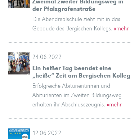
Zweimal zweiter Bildungsweg in
der Pfalzgrafenstraße
Die Abendrealschule zieht mit in das
Gebäude des Bergischen Kollegs.
»mehr
24.06.2022
Ein heißer Tag beendet eine
„heiße“ Zeit am Bergischen Kolleg
Erfolgreiche Abiturientinnen und
Abiturienten im Zweiten Bildungsweg
erhalten ihr Abschlusszeugnis.
»mehr
12.06.2022