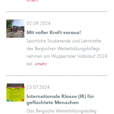
»mehr
02.09.2024
Mit voller Kraft voraus!
Sportliche Studierende und Lehrkräfte
des Bergischen Weiterbildungskollegs
nehmen am Wuppertaler Volkslauf 2024
teil.
»mehr
25.07.2024
Internationale Klasse (IK) für
geflüchtete Menschen
Das Bergische Weiterbildungskolleg