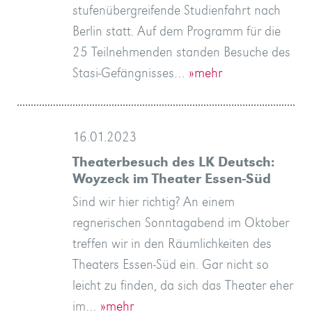
stufenübergreifende Studienfahrt nach
Berlin statt. Auf dem Programm für die
25 Teilnehmenden standen Besuche des
Stasi-Gefängnisses…
»mehr
16.01.2023
Theaterbesuch des LK Deutsch:
Woyzeck im Theater Essen-Süd
Sind wir hier richtig? An einem
regnerischen Sonntagabend im Oktober
treffen wir in den Räumlichkeiten des
Theaters Essen-Süd ein. Gar nicht so
leicht zu finden, da sich das Theater eher
im…
»mehr