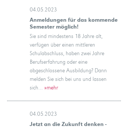
04.05.2023
Anmeldungen für das kommende
Semester möglich!
Sie sind mindestens 18 Jahre alt,
verfügen über einen mittleren
Schulabschluss, haben zwei Jahre
Berufserfahrung oder eine
abgeschlossene Ausbildung? Dann
melden Sie sich bei uns und lassen
sich…
»mehr
04.05.2023
Jetzt an die Zukunft denken -