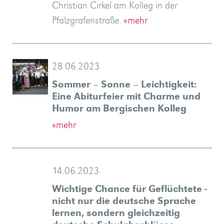
Christian Cirkel am Kolleg in der
Pfalzgrafenstraße.
»mehr
28.06.2023
Sommer – Sonne – Leichtigkeit:
Eine Abiturfeier mit Charme und
Humor am Bergischen Kolleg
»mehr
14.06.2023
Wichtige Chance für Geflüchtete -
nicht nur die deutsche Sprache
lernen, sondern gleichzeitig