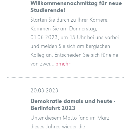
Willkommensnachmittag für neue
Studierende!
Starten Sie durch zu Ihrer Karriere.
Kommen Sie am Donnerstag,
01.06.2023, um 15 Uhr bei uns vorbei
und melden Sie sich am Bergischen
Kolleg an. Entscheiden Sie sich für eine
von zwei…
»mehr
20.03.2023
Demokratie damals und heute -
Berlinfahrt 2023
Unter diesem Motto fand im März
dieses Jahres wieder die