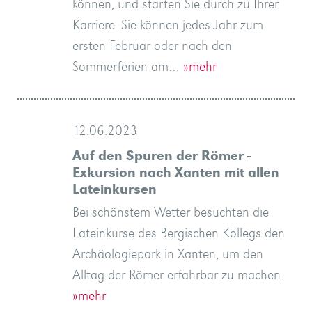
können, und starten Sie durch zu Ihrer
Karriere. Sie können jedes Jahr zum
ersten Februar oder nach den
Sommerferien am…
»mehr
12.06.2023
Auf den Spuren der Römer -
Exkursion nach Xanten mit allen
Lateinkursen
Bei schönstem Wetter besuchten die
Lateinkurse des Bergischen Kollegs den
Archäologiepark in Xanten, um den
Alltag der Römer erfahrbar zu machen.
»mehr