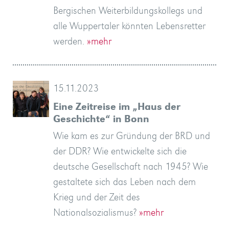
Bergischen Weiterbildungskollegs und
alle Wuppertaler könnten Lebensretter
werden.
»mehr
15.11.2023
Eine Zeitreise im „Haus der
Geschichte“ in Bonn
Wie kam es zur Gründung der BRD und
der DDR? Wie entwickelte sich die
deutsche Gesellschaft nach 1945? Wie
gestaltete sich das Leben nach dem
Krieg und der Zeit des
Nationalsozialismus?
»mehr