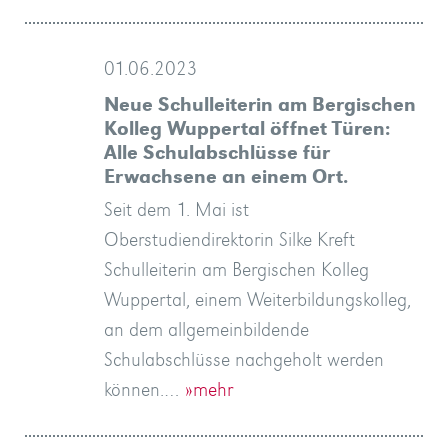
01.06.2023
Neue Schulleiterin am Bergischen
Kolleg Wuppertal öffnet Türen:
Alle Schulabschlüsse für
Erwachsene an einem Ort.
Seit dem 1. Mai ist
Oberstudiendirektorin Silke Kreft
Schulleiterin am Bergischen Kolleg
Wuppertal, einem Weiterbildungskolleg,
an dem allgemeinbildende
Schulabschlüsse nachgeholt werden
können.…
»mehr