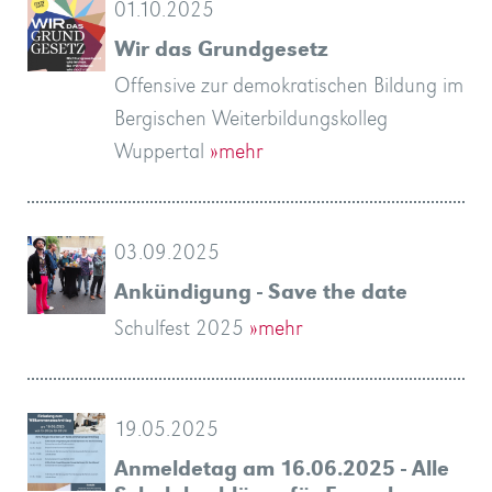
01.10.2025
Wir das Grundgesetz
Offensive zur demokratischen Bildung im
Bergischen Weiterbildungskolleg
Wuppertal
»mehr
03.09.2025
Ankündigung - Save the date
Schulfest 2025
»mehr
19.05.2025
Anmeldetag am 16.06.2025 - Alle