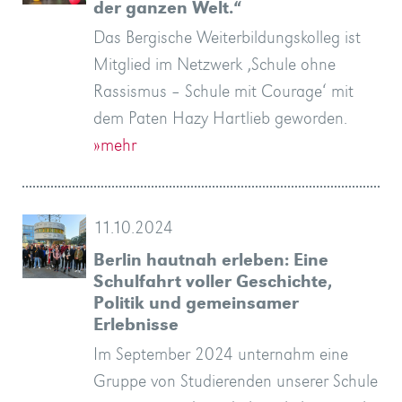
der ganzen Welt.“
Das Bergische Weiterbildungskolleg ist
Mitglied im Netzwerk ‚Schule ohne
Rassismus – Schule mit Courage‘ mit
dem Paten Hazy Hartlieb geworden.
»mehr
11.10.2024
Berlin hautnah erleben: Eine
Schulfahrt voller Geschichte,
Politik und gemeinsamer
Erlebnisse
Im September 2024 unternahm eine
Gruppe von Studierenden unserer Schule