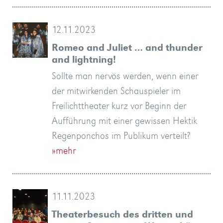
12.11.2023
Romeo and Juliet … and thunder
and lightning!
Sollte man nervös werden, wenn einer
der mitwirkenden Schauspieler im
Freilichttheater kurz vor Beginn der
Aufführung mit einer gewissen Hektik
Regenponchos im Publikum verteilt?
»mehr
11.11.2023
Theaterbesuch des dritten und