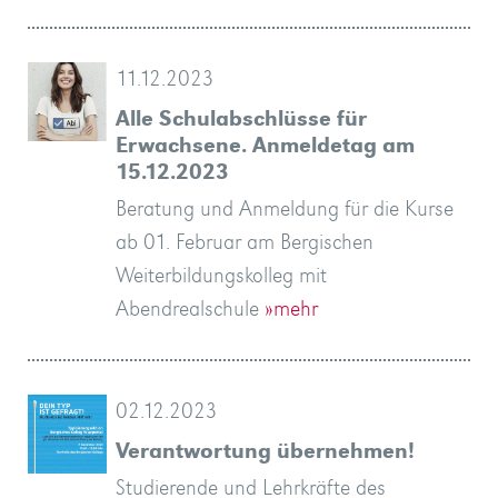
11.12.2023
Alle Schulabschlüsse für
Erwachsene. Anmeldetag am
15.12.2023
Beratung und Anmeldung für die Kurse
ab 01. Februar am Bergischen
Weiterbildungskolleg mit
Abendrealschule
»mehr
02.12.2023
Verantwortung übernehmen!
Studierende und Lehrkräfte des