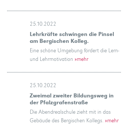
25.10.2022
Lehrkräfte schwingen die Pinsel
am Bergischen Kolleg.
Eine schöne Umgebung fördert die Lern-
und Lehrmotivation
»mehr
25.10.2022
Zweimal zweiter Bildungsweg in
der Pfalzgrafenstraße
Die Abendrealschule zieht mit in das
Gebäude des Bergischen Kollegs.
»mehr