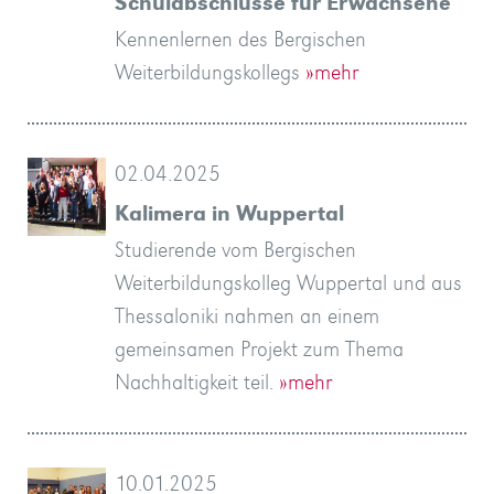
Schulabschlüsse für Erwachsene
Kennenlernen des Bergischen
Weiterbildungskollegs
»mehr
02.04.2025
Kalimera in Wuppertal
Studierende vom Bergischen
Weiterbildungskolleg Wuppertal und aus
Thessaloniki nahmen an einem
gemeinsamen Projekt zum Thema
Nachhaltigkeit teil.
»mehr
10.01.2025