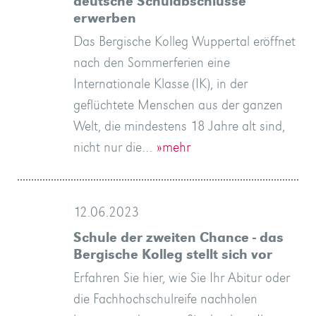
deutsche Schulabschlüsse
erwerben
Das Bergische Kolleg Wuppertal eröffnet
nach den Sommerferien eine
Internationale Klasse (IK), in der
geflüchtete Menschen aus der ganzen
Welt, die mindestens 18 Jahre alt sind,
nicht nur die…
»mehr
12.06.2023
Schule der zweiten Chance - das
Bergische Kolleg stellt sich vor
Erfahren Sie hier, wie Sie Ihr Abitur oder
die Fachhochschulreife nachholen