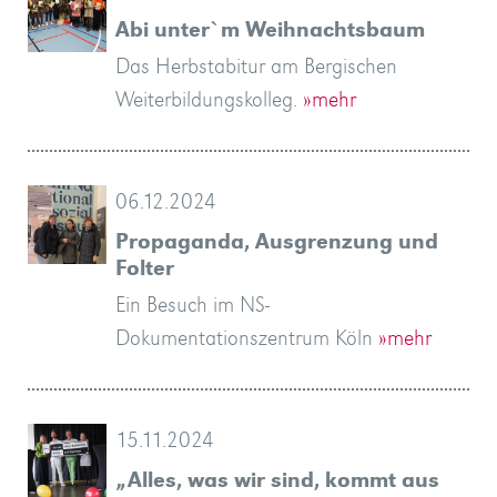
Abi unter`m Weihnachtsbaum
Das Herbstabitur am Bergischen
Weiterbildungskolleg.
»mehr
06.12.2024
Propaganda, Ausgrenzung und
Folter
Ein Besuch im NS-
Dokumentationszentrum Köln
»mehr
15.11.2024
„Alles, was wir sind, kommt aus