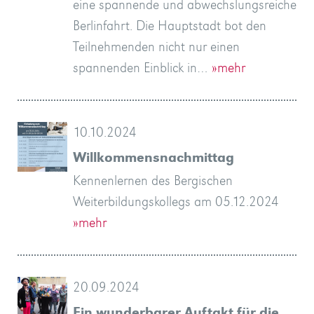
eine spannende und abwechslungsreiche
Berlinfahrt. Die Hauptstadt bot den
Teilnehmenden nicht nur einen
spannenden Einblick in…
»mehr
10.10.2024
Willkommensnachmittag
Kennenlernen des Bergischen
Weiterbildungskollegs am 05.12.2024
»mehr
20.09.2024
Ein wunderbarer Auftakt für die