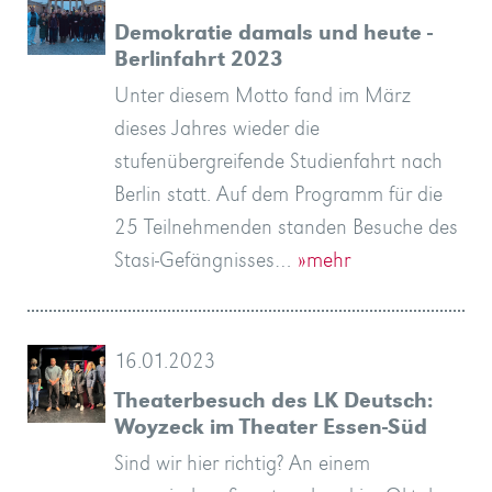
Demokratie damals und heute -
Berlinfahrt 2023
Unter diesem Motto fand im März
dieses Jahres wieder die
stufenübergreifende Studienfahrt nach
Berlin statt. Auf dem Programm für die
25 Teilnehmenden standen Besuche des
Stasi-Gefängnisses…
»mehr
16.01.2023
Theaterbesuch des LK Deutsch:
Woyzeck im Theater Essen-Süd
Sind wir hier richtig? An einem