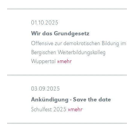
01.10.2025
Wir das Grundgesetz
Offensive zur demokratischen Bildung im
Bergischen Weiterbildungskolleg
Wuppertal
»mehr
03.09.2025
Ankündigung - Save the date
Schulfest 2025
»mehr