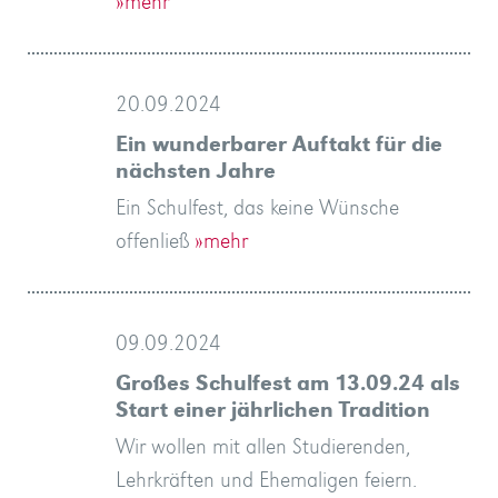
»mehr
20.09.2024
Ein wunderbarer Auftakt für die
nächsten Jahre
Ein Schulfest, das keine Wünsche
offenließ
»mehr
09.09.2024
Großes Schulfest am 13.09.24 als
Start einer jährlichen Tradition
Wir wollen mit allen Studierenden,
Lehrkräften und Ehemaligen feiern.