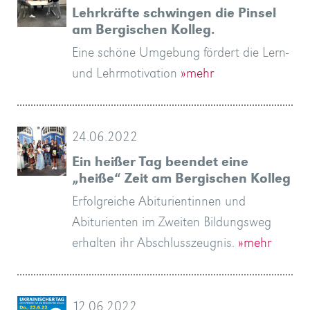
Lehrkräfte schwingen die Pinsel
am Bergischen Kolleg.
Eine schöne Umgebung fördert die Lern-
und Lehrmotivation
»mehr
24.06.2022
Ein heißer Tag beendet eine
„heiße“ Zeit am Bergischen Kolleg
Erfolgreiche Abiturientinnen und
Abiturienten im Zweiten Bildungsweg
erhalten ihr Abschlusszeugnis.
»mehr
12.06.2022