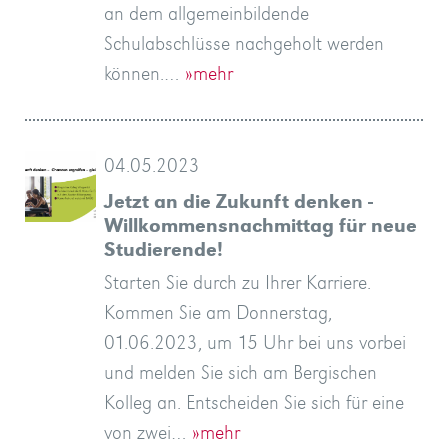
an dem allgemeinbildende
Schulabschlüsse nachgeholt werden
können.…
»mehr
04.05.2023
Jetzt an die Zukunft denken -
Willkommensnachmittag für neue
Studierende!
Starten Sie durch zu Ihrer Karriere.
Kommen Sie am Donnerstag,
01.06.2023, um 15 Uhr bei uns vorbei
und melden Sie sich am Bergischen
Kolleg an. Entscheiden Sie sich für eine
von zwei…
»mehr