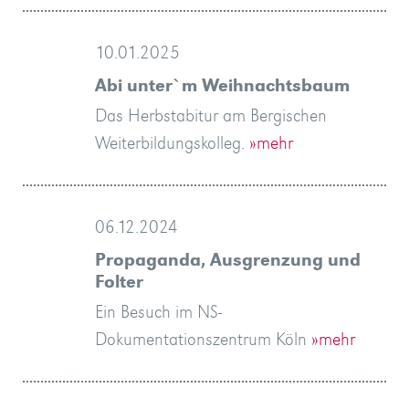
10.01.2025
Abi unter`m Weihnachtsbaum
Das Herbstabitur am Bergischen
Weiterbildungskolleg.
»mehr
06.12.2024
Propaganda, Ausgrenzung und
Folter
Ein Besuch im NS-
Dokumentationszentrum Köln
»mehr