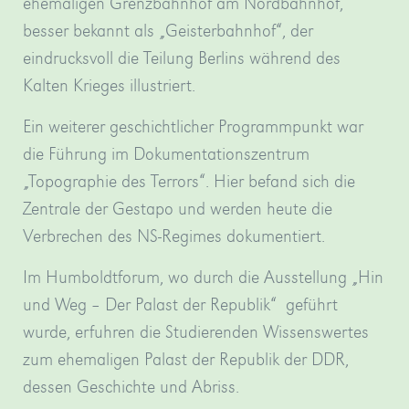
ehemaligen Grenzbahnhof am Nordbahnhof,
besser bekannt als „Geisterbahnhof“, der
eindrucksvoll die Teilung Berlins während des
Kalten Krieges illustriert.
Ein weiterer geschichtlicher Programmpunkt war
die Führung im Dokumentationszentrum
„Topographie des Terrors“. Hier befand sich die
Zentrale der Gestapo und werden heute die
Verbrechen des NS-Regimes dokumentiert.
Im Humboldtforum, wo durch die Ausstellung „Hin
und Weg – Der Palast der Republik“ geführt
wurde, erfuhren die Studierenden Wissenswertes
zum ehemaligen Palast der Republik der DDR,
dessen Geschichte und Abriss.