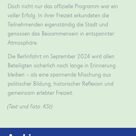
Doch nicht nur das offizielle Programm war ein
voller Erfolg. In ihrer Freizeit erkundeten die
Teilnehmenden eigenständig die Stadt und
genossen das Beisammensein in entspannter
Atmosphäre.
Die Berlinfahrt im September 2024 wird allen
Beteiligten sicherlich noch lange in Erinnerung
bleiben – als eine spannende Mischung aus
politischer Bildung, historischer Reflexion und
gemeinsam erlebter Freizeit.
(Text und Foto: KSt)