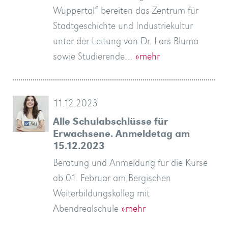
Wuppertal“ bereiten das Zentrum für
Stadtgeschichte und Industriekultur
unter der Leitung von Dr. Lars Bluma
sowie Studierende…
»mehr
11.12.2023
Alle Schulabschlüsse für
Erwachsene. Anmeldetag am
15.12.2023
Beratung und Anmeldung für die Kurse
ab 01. Februar am Bergischen
Weiterbildungskolleg mit
Abendrealschule
»mehr