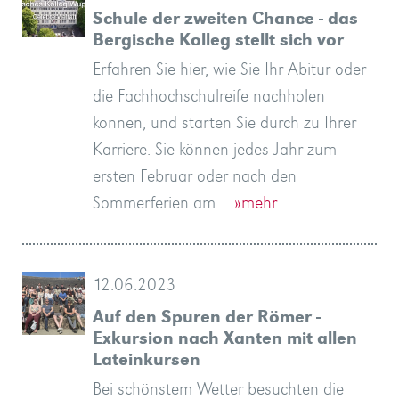
Schule der zweiten Chance - das
Bergische Kolleg stellt sich vor
Erfahren Sie hier, wie Sie Ihr Abitur oder
die Fachhochschulreife nachholen
können, und starten Sie durch zu Ihrer
Karriere. Sie können jedes Jahr zum
ersten Februar oder nach den
Sommerferien am…
»mehr
12.06.2023
Auf den Spuren der Römer -
Exkursion nach Xanten mit allen
Lateinkursen
Bei schönstem Wetter besuchten die