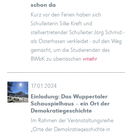
schon da
Kurz vor den Ferien haben sich
Schulleiterin Silke Kreft und
stellvertretender Schulleiter Jörg Schmid -
als Osterhasen verkleidet - auf den Weg
gemacht, um die Studierenden des
BWbK zu überraschen
»mehr
17.01.2024
Einladung: Das Wuppertaler
Schauspielhaus – ein Ort der
Demokratiegeschichte
Im Rahmen der Veranstaltungsreihe
„Orte der Demokratiegeschichte in