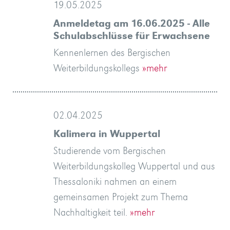
19.05.2025
Anmeldetag am 16.06.2025 - Alle
Schulabschlüsse für Erwachsene
Kennenlernen des Bergischen
Weiterbildungskollegs
»mehr
02.04.2025
Kalimera in Wuppertal
Studierende vom Bergischen
Weiterbildungskolleg Wuppertal und aus
Thessaloniki nahmen an einem
gemeinsamen Projekt zum Thema
Nachhaltigkeit teil.
»mehr