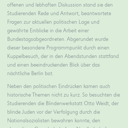
offenen und lebhaften Diskussion stand sie den
Studierenden Rede und Antwort, beantwortete
Fragen zur aktuellen politischen Lage und
gewährte Einblicke in die Arbeit einer
Bundestagsabgeordneten. Abgerundet wurde
dieser besondere Programmpunkt durch einen
Kuppelbesuch, der in den Abendstunden stattfand
und einen beeindruckenden Blick über das
nächtliche Berlin bot.
Neben den politischen Eindrücken kamen auch
historische Themen nicht zu kurz. So besuchten die
Studierenden die Blindenwerkstatt Otto Weidt, der
blinde Juden vor der Verfolgung durch die
Nationalsozialisten bewahren konnte, den