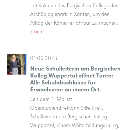
Lateinkurse des Bergischen Kollegs den
Archäologiepark in Xanten, um den
Alltag der Römer erfahrbar zu machen.
»mehr
01.06.2023
Neue Schulleiterin am Bergischen
Kolleg Wuppertal öffnet Türen:
Alle Schulabschlüsse für
Erwachsene an einem Ort.
Seit dem 1. Mai ist
Oberstudiendirektorin Silke Kreft
Schulleiterin am Bergischen Kolleg
Wuppertal, einem Weiterbildungskolleg,