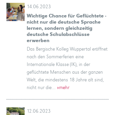
14.06.2023
Wichtige Chance für Geflüchtete -
nicht nur die deutsche Sprache
lernen, sondern gleichzeitig
deutsche Schulabschlüsse
erwerben
Das Bergische Kolleg Wuppertal eröffnet
nach den Sommerferien eine
Internationale Klasse (IK), in der
geflüchtete Menschen aus der ganzen
Welt, die mindestens 18 Jahre alt sind,
nicht nur die…
»mehr
12.06.2023