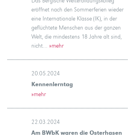
Das Bergische Weiterbildungskolleg
eröffnet nach den Sommerferien wieder
eine Internationale Klasse (IK), in der
geflüchtete Menschen aus der ganzen
Welt, die mindestens 18 Jahre alt sind,
nicht…
»mehr
20.05.2024
Kennenlerntag
»mehr
22.03.2024
Am BWbK waren die Osterhasen