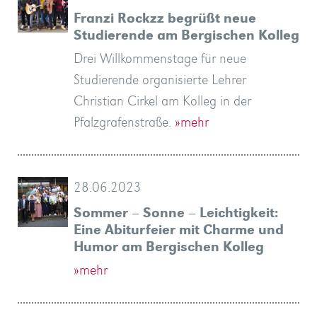
Franzi Rockzz begrüßt neue
Studierende am Bergischen Kolleg
Drei Willkommenstage für neue
Studierende organisierte Lehrer
Christian Cirkel am Kolleg in der
Pfalzgrafenstraße.
»mehr
28.06.2023
Sommer – Sonne – Leichtigkeit:
Eine Abiturfeier mit Charme und
Humor am Bergischen Kolleg
»mehr