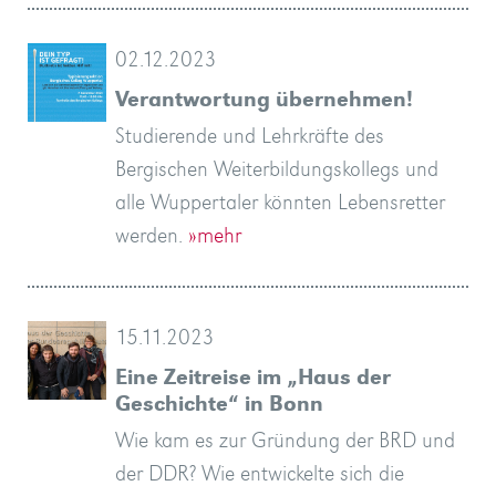
02.12.2023
Verantwortung übernehmen!
Studierende und Lehrkräfte des
Bergischen Weiterbildungskollegs und
alle Wuppertaler könnten Lebensretter
werden.
»mehr
15.11.2023
Eine Zeitreise im „Haus der
Geschichte“ in Bonn
Wie kam es zur Gründung der BRD und
der DDR? Wie entwickelte sich die