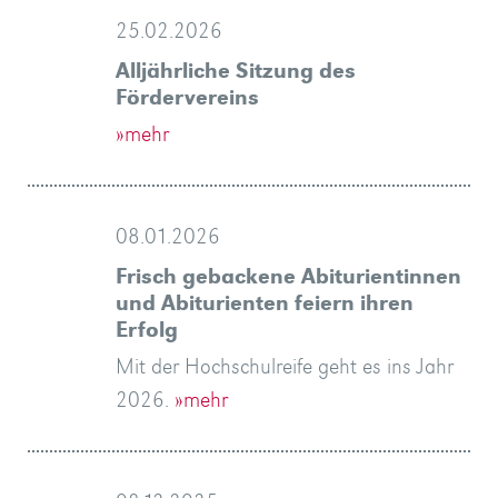
25.02.2026
Alljährliche Sitzung des
Fördervereins
»mehr
08.01.2026
Frisch gebackene Abiturientinnen
und Abiturienten feiern ihren
Erfolg
Mit der Hochschulreife geht es ins Jahr
2026.
»mehr