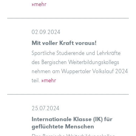
»mehr
02.09.2024
Mit voller Kraft voraus!
Sportliche Studierende und Lehrkräfte
des Bergischen Weiterbildungskollegs
nehmen am Wuppertaler Volkslauf 2024
teil.
»mehr
25.07.2024
Internationale Klasse (IK) für
geflüchtete Menschen