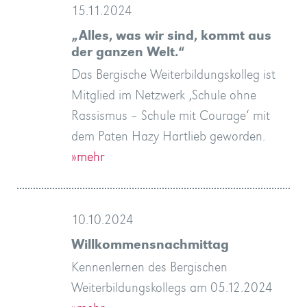
15.11.2024
„Alles, was wir sind, kommt aus
der ganzen Welt.“
Das Bergische Weiterbildungskolleg ist
Mitglied im Netzwerk ‚Schule ohne
Rassismus – Schule mit Courage‘ mit
dem Paten Hazy Hartlieb geworden.
»mehr
10.10.2024
Willkommensnachmittag
Kennenlernen des Bergischen
Weiterbildungskollegs am 05.12.2024