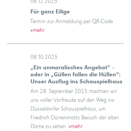
08.12.2025
Für ganz Eilige
Termin zur Anmeldung per QR-Code
»mehr
08.10.2025
„Ein unmoralisches Angebot“ –
oder in „Güllen fallen die Hüllen“:
Unser Ausflug ins Schauspielhaus
Am 28. September 2025 machten wir
uns voller Vorfreude auf den Weg ins
Düsseldorfer Schauspielhaus, um
Friedrich Dürrenmatts Besuch der alten
Dame zu sehen.
»mehr