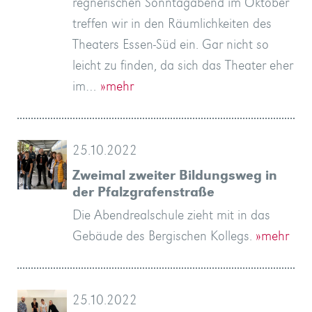
regnerischen Sonntagabend im Oktober
treffen wir in den Räumlichkeiten des
Theaters Essen-Süd ein. Gar nicht so
leicht zu finden, da sich das Theater eher
im…
»mehr
25.10.2022
Zweimal zweiter Bildungsweg in
der Pfalzgrafenstraße
Die Abendrealschule zieht mit in das
Gebäude des Bergischen Kollegs.
»mehr
25.10.2022