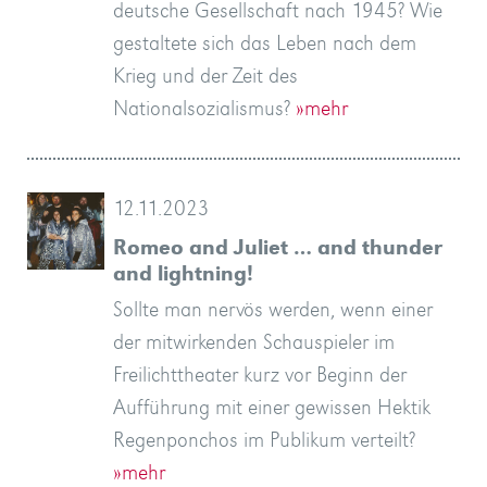
deutsche Gesellschaft nach 1945? Wie
gestaltete sich das Leben nach dem
Krieg und der Zeit des
Nationalsozialismus?
»mehr
12.11.2023
Romeo and Juliet … and thunder
and lightning!
Sollte man nervös werden, wenn einer
der mitwirkenden Schauspieler im
Freilichttheater kurz vor Beginn der
Aufführung mit einer gewissen Hektik
Regenponchos im Publikum verteilt?
»mehr