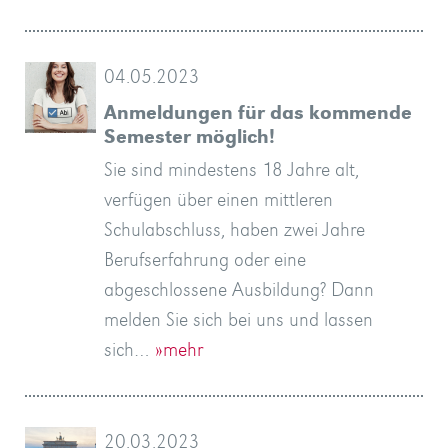
04.05.2023
Anmeldungen für das kommende
Semester möglich!
Sie sind mindestens 18 Jahre alt,
verfügen über einen mittleren
Schulabschluss, haben zwei Jahre
Berufserfahrung oder eine
abgeschlossene Ausbildung? Dann
melden Sie sich bei uns und lassen
sich…
»mehr
20.03.2023