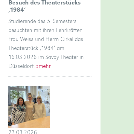
Besuch des Theaterstücks
‚1984‘
Studierende des 5. Semesters
besuchten mit ihren Lehrkräften
Frau Weiss und Herrn Cirkel das
Theaterstück ‚1984‘ am
16.03.2026 im Savoy Theater in
Düsseldorf.
»mehr
23.03.2026