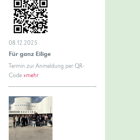
08.12.2025
Für ganz Eilige
Termin zur Anmeldung per QR-
Code
»mehr