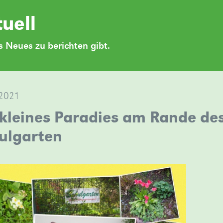
uell
 Neues zu berichten gibt.
.2021
 kleines Paradies am Rande des
ulgarten