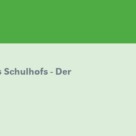
 Schulhofs - Der