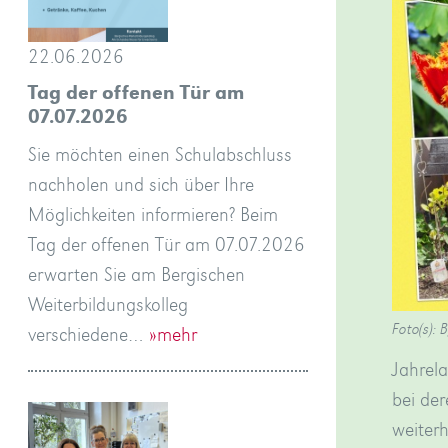
22.06.2026
Tag der offenen Tür am
07.07.2026
Sie möchten einen Schulabschluss
nachholen und sich über Ihre
Möglichkeiten informieren? Beim
Tag der offenen Tür am 07.07.2026
erwarten Sie am Bergischen
Weiterbildungskolleg
Foto(s): B
verschiedene…
»mehr
Jahrel
bei der
weiter