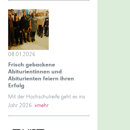
08.01.2026
Frisch gebackene
Abiturientinnen und
Abiturienten feiern ihren
Erfolg
Mit der Hochschulreife geht es ins
Jahr 2026.
»mehr