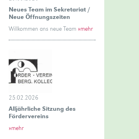
Neues Team im Sekretariat /
Neue Öffnungszeiten
Willkommen ans neue Team
»mehr
25.02.2026
Alljährliche Sitzung des
Fördervereins
»mehr