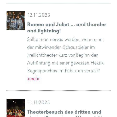
12.11.2023
Romeo and Juliet … and thunder
and lightning!
Sollte man nervös werden, wenn einer
der mitwirkenden Schauspieler im
Freilichttheater kurz vor Beginn der
Aufführung mit einer gewissen Hektik
Regenponchos im Publikum verteilt?
»mehr
11.11.2023
Theaterbesuch des dritten und