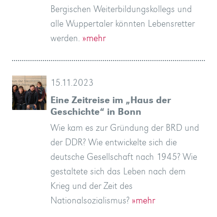
Bergischen Weiterbildungskollegs und
alle Wuppertaler könnten Lebensretter
werden.
»mehr
15.11.2023
Eine Zeitreise im „Haus der
Geschichte“ in Bonn
Wie kam es zur Gründung der BRD und
der DDR? Wie entwickelte sich die
deutsche Gesellschaft nach 1945? Wie
gestaltete sich das Leben nach dem
Krieg und der Zeit des
Nationalsozialismus?
»mehr