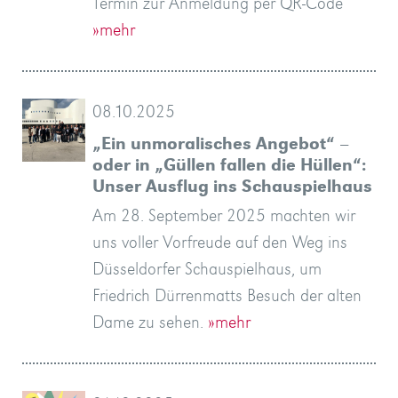
Termin zur Anmeldung per QR-Code
»mehr
08.10.2025
„Ein unmoralisches Angebot“ –
oder in „Güllen fallen die Hüllen“:
Unser Ausflug ins Schauspielhaus
Am 28. September 2025 machten wir
uns voller Vorfreude auf den Weg ins
Düsseldorfer Schauspielhaus, um
Friedrich Dürrenmatts Besuch der alten
Dame zu sehen.
»mehr