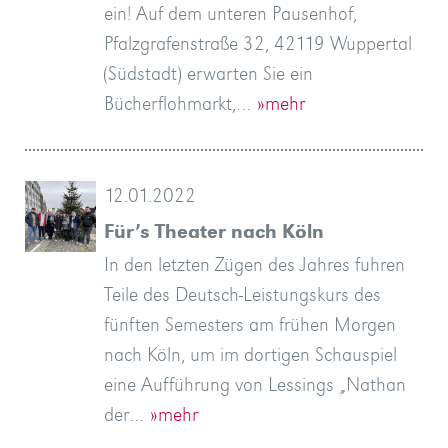
ein! Auf dem unteren Pausenhof,
Pfalzgrafenstraße 32, 42119 Wuppertal
(Südstadt) erwarten Sie ein
Bücherflohmarkt,…
»mehr
12.01.2022
Für’s Theater nach Köln
In den letzten Zügen des Jahres fuhren
Teile des Deutsch-Leistungskurs des
fünften Semesters am frühen Morgen
nach Köln, um im dortigen Schauspiel
eine Aufführung von Lessings „Nathan
der…
»mehr