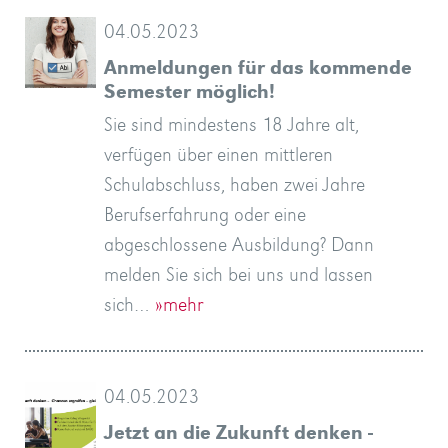
04.05.2023
Anmeldungen für das kommende
Semester möglich!
Sie sind mindestens 18 Jahre alt,
verfügen über einen mittleren
Schulabschluss, haben zwei Jahre
Berufserfahrung oder eine
abgeschlossene Ausbildung? Dann
melden Sie sich bei uns und lassen
sich…
»mehr
04.05.2023
Jetzt an die Zukunft denken -