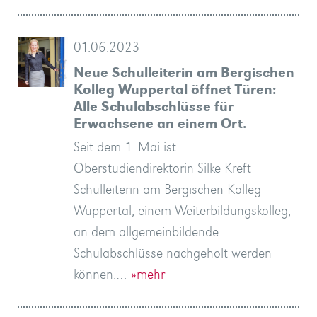
01.06.2023
Neue Schulleiterin am Bergischen
Kolleg Wuppertal öffnet Türen:
Alle Schulabschlüsse für
Erwachsene an einem Ort.
Seit dem 1. Mai ist
Oberstudiendirektorin Silke Kreft
Schulleiterin am Bergischen Kolleg
Wuppertal, einem Weiterbildungskolleg,
an dem allgemeinbildende
Schulabschlüsse nachgeholt werden
können.…
»mehr