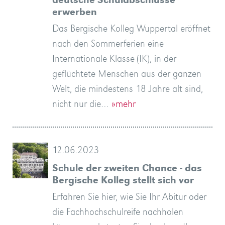
deutsche Schulabschlüsse
erwerben
Das Bergische Kolleg Wuppertal eröffnet
nach den Sommerferien eine
Internationale Klasse (IK), in der
geflüchtete Menschen aus der ganzen
Welt, die mindestens 18 Jahre alt sind,
nicht nur die…
»mehr
12.06.2023
Schule der zweiten Chance - das
Bergische Kolleg stellt sich vor
Erfahren Sie hier, wie Sie Ihr Abitur oder
die Fachhochschulreife nachholen