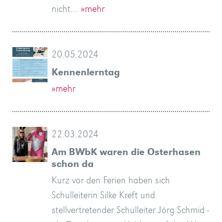
nicht…
»mehr
20.05.2024
Kennenlerntag
»mehr
22.03.2024
Am BWbK waren die Osterhasen
schon da
Kurz vor den Ferien haben sich
Schulleiterin Silke Kreft und
stellvertretender Schulleiter Jörg Schmid -