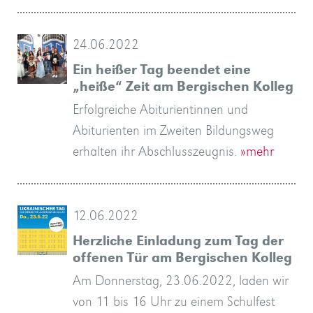
24.06.2022
Ein heißer Tag beendet eine
„heiße“ Zeit am Bergischen Kolleg
Erfolgreiche Abiturientinnen und
Abiturienten im Zweiten Bildungsweg
erhalten ihr Abschlusszeugnis.
»mehr
12.06.2022
Herzliche Einladung zum Tag der
offenen Tür am Bergischen Kolleg
Am Donnerstag, 23.06.2022, laden wir
von 11 bis 16 Uhr zu einem Schulfest