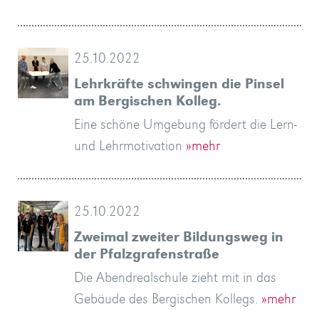
25.10.2022
Lehrkräfte schwingen die Pinsel
am Bergischen Kolleg.
Eine schöne Umgebung fördert die Lern-
und Lehrmotivation
»mehr
25.10.2022
Zweimal zweiter Bildungsweg in
der Pfalzgrafenstraße
Die Abendrealschule zieht mit in das
Gebäude des Bergischen Kollegs.
»mehr