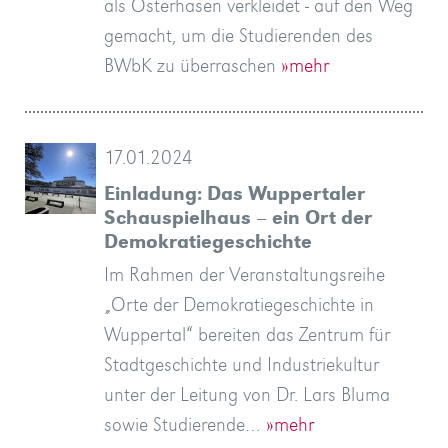
als Osterhasen verkleidet - auf den Weg
gemacht, um die Studierenden des
BWbK zu überraschen
»mehr
17.01.2024
Einladung: Das Wuppertaler
Schauspielhaus – ein Ort der
Demokratiegeschichte
Im Rahmen der Veranstaltungsreihe
„Orte der Demokratiegeschichte in
Wuppertal“ bereiten das Zentrum für
Stadtgeschichte und Industriekultur
unter der Leitung von Dr. Lars Bluma
sowie Studierende…
»mehr