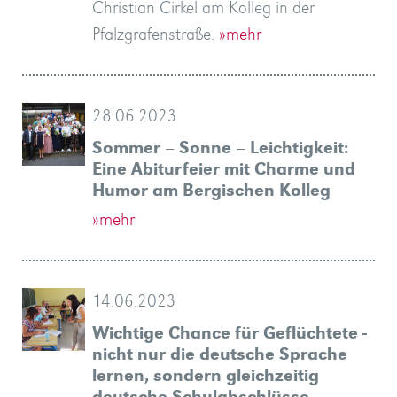
Christian Cirkel am Kolleg in der
Pfalzgrafenstraße.
»mehr
28.06.2023
Sommer – Sonne – Leichtigkeit:
Eine Abiturfeier mit Charme und
Humor am Bergischen Kolleg
»mehr
14.06.2023
Wichtige Chance für Geflüchtete -
nicht nur die deutsche Sprache
lernen, sondern gleichzeitig