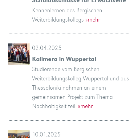
Schulabschlüsse für Erwachsene
Kennenlernen des Bergischen
Weiterbildungskollegs
»mehr
02.04.2025
Kalimera in Wuppertal
Studierende vom Bergischen
Weiterbildungskolleg Wuppertal und aus
Thessaloniki nahmen an einem
gemeinsamen Projekt zum Thema
Nachhaltigkeit teil.
»mehr
10.01.2025