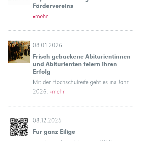
Fördervereins
»mehr
08.01.2026
Frisch gebackene Abiturientinnen
und Abiturienten feiern ihren
Erfolg
Mit der Hochschulreife geht es ins Jahr
2026.
»mehr
08.12.2025
Für ganz Eilige