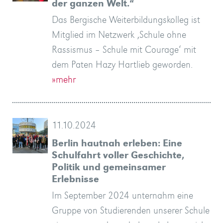
der ganzen Welt.“
Das Bergische Weiterbildungskolleg ist
Mitglied im Netzwerk ‚Schule ohne
Rassismus – Schule mit Courage‘ mit
dem Paten Hazy Hartlieb geworden.
»mehr
11.10.2024
Berlin hautnah erleben: Eine
Schulfahrt voller Geschichte,
Politik und gemeinsamer
Erlebnisse
Im September 2024 unternahm eine
Gruppe von Studierenden unserer Schule