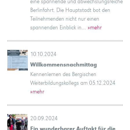
eine spannende und abwechslungsreiche
Berlinfahrt. Die Hauptstadt bot den
Teilnehmenden nicht nur einen
spannenden Einblick in…
»mehr
10.10.2024
Willkommensnachmittag
Kennenlernen des Bergischen
Weiterbildungskollegs am 05.12.2024
»mehr
20.09.2024
Ein wunderbarer Auftakt für die