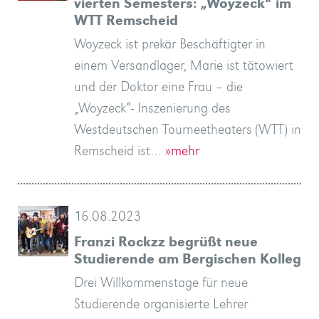
vierten Semesters: „Woyzeck“ im
WTT Remscheid
Woyzeck ist prekär Beschäftigter in
einem Versandlager, Marie ist tätowiert
und der Doktor eine Frau – die
„Woyzeck“- Inszenierung des
Westdeutschen Tourneetheaters (WTT) in
Remscheid ist…
»mehr
16.08.2023
Franzi Rockzz begrüßt neue
Studierende am Bergischen Kolleg
Drei Willkommenstage für neue
Studierende organisierte Lehrer