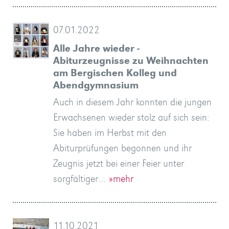
07.01.2022
Alle Jahre wieder -
Abiturzeugnisse zu Weihnachten
am Bergischen Kolleg und
Abendgymnasium
Auch in diesem Jahr konnten die jungen
Erwachsenen wieder stolz auf sich sein:
Sie haben im Herbst mit den
Abiturprüfungen begonnen und ihr
Zeugnis jetzt bei einer Feier unter
sorgfältiger…
»mehr
11.10.2021