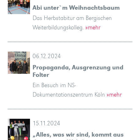
Abi unter`m Weihnachtsbaum
Das Herbstabitur am Bergischen
Weiterbildungskolleg.
»mehr
06.12.2024
Propaganda, Ausgrenzung und
Folter
Ein Besuch im NS-
Dokumentationszentrum Köln
»mehr
15.11.2024
„Alles, was wir sind, kommt aus