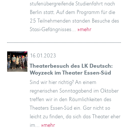
stufenübergreifende Studienfahrt nach
Berlin statt. Auf dem Programm für die
25 Teilnehmenden standen Besuche des
Stasi-Gefängnisses…
»mehr
16.01.2023
Theaterbesuch des LK Deutsch:
Woyzeck im Theater Essen-Süd
Sind wir hier richtig? An einem
regnerischen Sonntagabend im Oktober
treffen wir in den Räumlichkeiten des
Theaters Essen-Süd ein. Gar nicht so
leicht zu finden, da sich das Theater eher
im…
»mehr