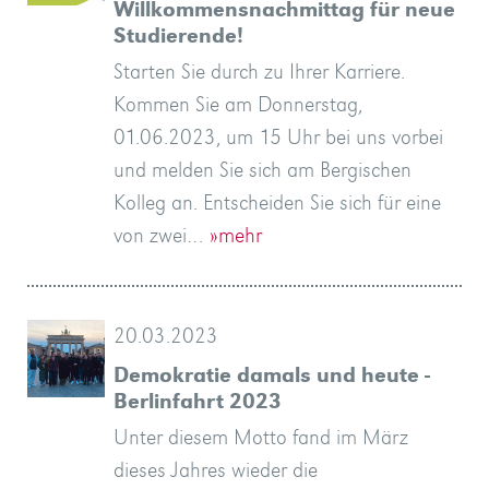
Willkommensnachmittag für neue
Studierende!
Starten Sie durch zu Ihrer Karriere.
Kommen Sie am Donnerstag,
01.06.2023, um 15 Uhr bei uns vorbei
und melden Sie sich am Bergischen
Kolleg an. Entscheiden Sie sich für eine
von zwei…
»mehr
20.03.2023
Demokratie damals und heute -
Berlinfahrt 2023
Unter diesem Motto fand im März
dieses Jahres wieder die