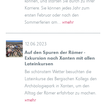
können, und starten Sie durch zu Ihrer
Karriere. Sie können jedes Jahr zum
ersten Februar oder nach den
Sommerferien am…
»mehr
12.06.2023
Auf den Spuren der Römer -
Exkursion nach Xanten mit allen
Lateinkursen
Bei schönstem Wetter besuchten die
Lateinkurse des Bergischen Kollegs den
Archäologiepark in Xanten, um den
Alltag der Römer erfahrbar zu machen.
»mehr