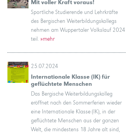
Mit voller Kraft voraus!
Sportliche Studierende und Lehrkräfte
des Bergischen Weiterbildungskollegs
nehmen am Wuppertaler Volkslauf 2024
teil.
»mehr
25.07.2024
Internationale Klasse (IK) für
geflüchtete Menschen
Das Bergische Weiterbildungskolleg
eröffnet nach den Sommerferien wieder
eine Internationale Klasse (IK), in der
geflüchtete Menschen aus der ganzen
Welt, die mindestens 18 Jahre alt sind,