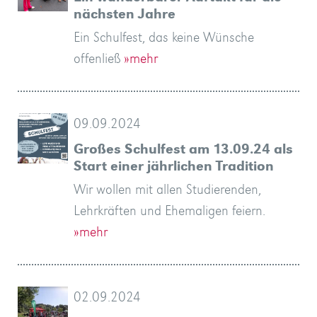
nächsten Jahre
Ein Schulfest, das keine Wünsche
offenließ
»mehr
09.09.2024
Großes Schulfest am 13.09.24 als
Start einer jährlichen Tradition
Wir wollen mit allen Studierenden,
Lehrkräften und Ehemaligen feiern.
»mehr
02.09.2024