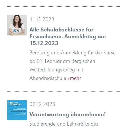
11.12.2023
Alle Schulabschlüsse für
Erwachsene. Anmeldetag am
15.12.2023
Beratung und Anmeldung für die Kurse
ab 01. Februar am Bergischen
Weiterbildungskolleg mit
Abendrealschule
»mehr
02.12.2023
Verantwortung übernehmen!
Studierende und Lehrkräfte des