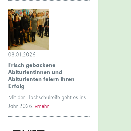
08.01.2026
Frisch gebackene
Abiturientinnen und
Abiturienten feiern ihren
Erfolg
Mit der Hochschulreife geht es ins
Jahr 2026.
»mehr