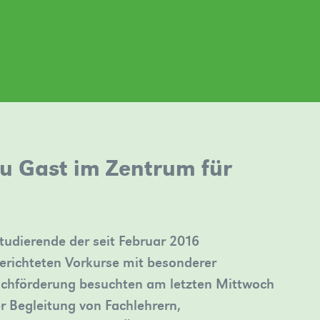
zu Gast im Zentrum für
tudierende der seit Februar 2016
erichteten Vorkurse mit besonderer
chförderung besuchten am letzten Mittwoch
r Begleitung von Fachlehrern,