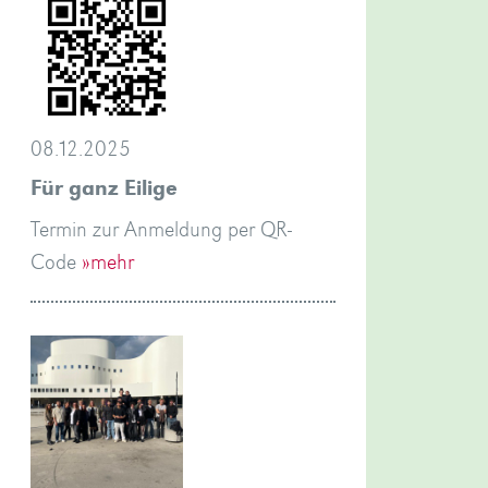
08.12.2025
Für ganz Eilige
Termin zur Anmeldung per QR-
Code
»mehr