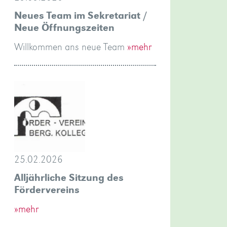
Neues Team im Sekretariat /
Neue Öffnungszeiten
Willkommen ans neue Team
»mehr
25.02.2026
Alljährliche Sitzung des
Fördervereins
»mehr