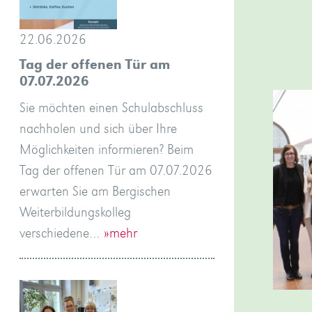
22.06.2026
Tag der offenen Tür am
07.07.2026
Sie möchten einen Schulabschluss
nachholen und sich über Ihre
Möglichkeiten informieren? Beim
Tag der offenen Tür am 07.07.2026
erwarten Sie am Bergischen
Weiterbildungskolleg
verschiedene…
»mehr