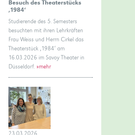
Besuch des Theaterstücks
‚1984‘
Studierende des 5. Semesters
besuchten mit ihren Lehrkräften
Frau Weiss und Herrn Cirkel das
Theaterstück ‚1984‘ am
16.03.2026 im Savoy Theater in
Düsseldorf.
»mehr
23.03.2026