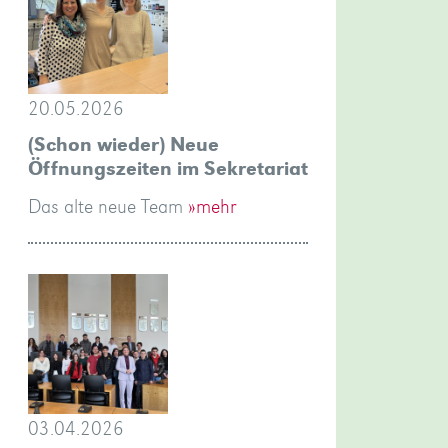
20.05.2026
(Schon wieder) Neue
Öffnungszeiten im Sekretariat
Das alte neue Team
»mehr
03.04.2026